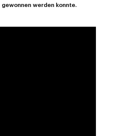
rd gewonnen werden konnte.