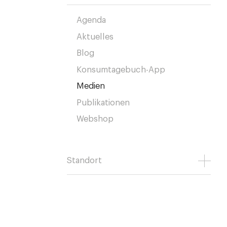
Agenda
Aktuelles
Blog
Konsumtagebuch-App
Medien
Publikationen
Webshop
Standort