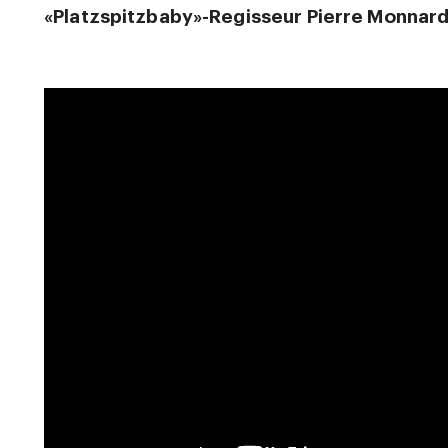
«Platzspitzbaby»-Regisseur Pierre Monna