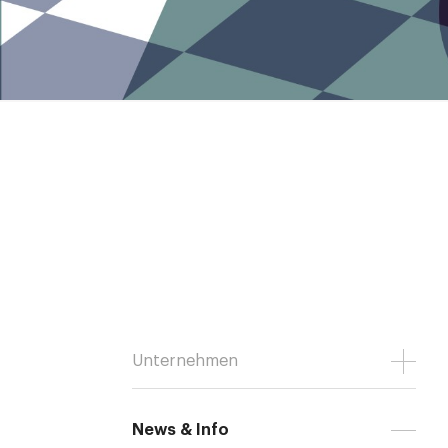
Unternehmen
News & Info