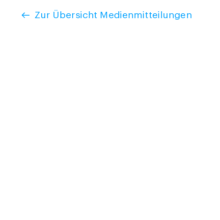
Zur Übersicht Medienmitteilungen