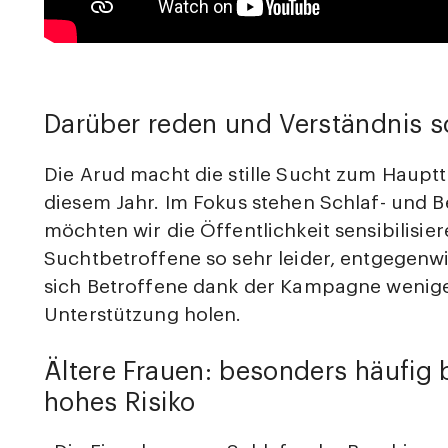
Darüber reden und Verständnis s
Die Arud macht die stille Sucht zum Haup
diesem Jahr. Im Fokus stehen Schlaf- und 
möchten wir die Öffentlichkeit sensibilisi
Suchtbetroffene so sehr leider, entgegenwi
sich Betroffene dank der Kampagne weniger
Unterstützung holen.
Ältere Frauen: besonders häufig 
hohes Risiko