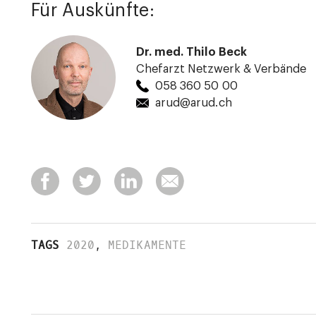
Für Auskünfte:
Dr. med. Thilo Beck
Chefarzt Netzwerk & Verbände
058 360 50 00
arud@arud.ch
TAGS
2020
,
MEDIKAMENTE