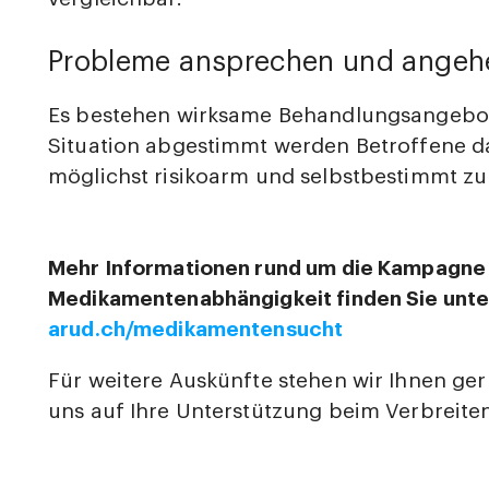
Probleme ansprechen und angeh
Es bestehen wirksame Behandlungsangebote
Situation abgestimmt werden Betroffene dar
möglichst risikoarm und selbstbestimmt zu 
Mehr Informationen rund um die Kampagne
Medikamentenabhängigkeit finden Sie unte
arud.ch/medikamentensucht
Für weitere Auskünfte stehen wir Ihnen ge
uns auf Ihre Unterstützung beim Verbreit