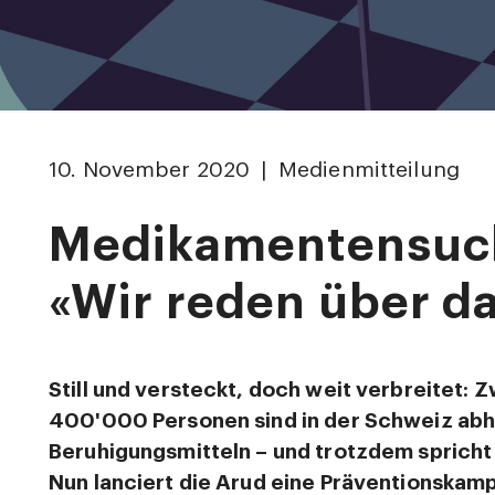
10. November 2020 | Medienmitteilung
Medikamentensuc
«Wir reden über d
Still und versteckt, doch weit verbreitet:
400'000 Personen sind in der Schweiz abh
Beruhigungsmitteln – und trotzdem sprich
Nun lanciert die Arud eine Präventionskamp