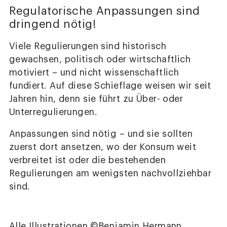
Regulatorische Anpassungen sind
dringend nötig!
Viele Regulierungen sind historisch
gewachsen, politisch oder wirtschaftlich
motiviert – und nicht wissenschaftlich
fundiert. Auf diese Schieflage weisen wir seit
Jahren hin, denn sie führt zu Über- oder
Unterregulierungen.
Anpassungen sind nötig – und sie sollten
zuerst dort ansetzen, wo der Konsum weit
verbreitet ist oder die bestehenden
Regulierungen am wenigsten nachvollziehbar
sind.
Alle Illustrationen ©Benjamin Hermann