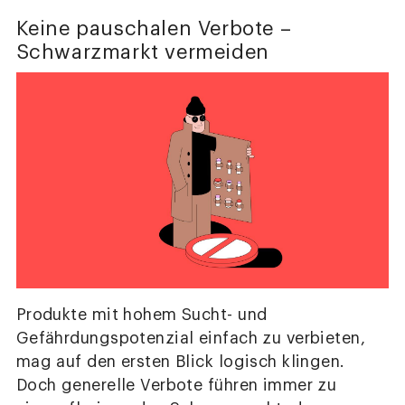
Keine pauschalen Verbote –
Schwarzmarkt vermeiden
Produkte mit hohem Sucht- und
Gefährdungspotenzial einfach zu verbieten,
mag auf den ersten Blick logisch klingen.
Doch generelle Verbote führen immer zu