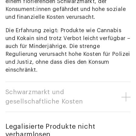
einem florierenden Schwarzmarkt, der
Konsument:innen gefährdet und hohe soziale
und finanzielle Kosten verursacht.
Die Erfahrung zeigt: Produkte wie Cannabis
und Kokain sind trotz Verbot leicht verfügbar –
auch für Minderjährige. Die strenge
Regulierung verursacht hohe Kosten für Polizei
und Justiz, ohne dass dies den Konsum
einschränkt.
Schwarzmarkt und
gesellschaftliche Kosten
Legalisierte Produkte nicht
verharmlosen