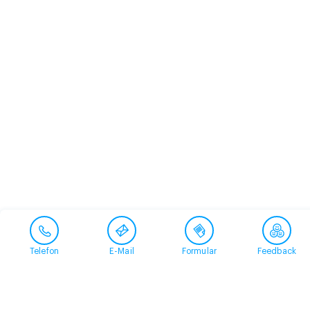
Telefon
E-Mail
Formular
Feedback