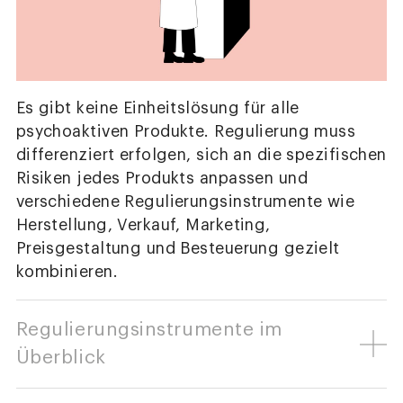
Es gibt keine Einheitslösung für alle
psychoaktiven Produkte. Regulierung muss
differenziert erfolgen, sich an die spezifischen
Risiken jedes Produkts anpassen und
verschiedene Regulierungsinstrumente wie
Herstellung, Verkauf, Marketing,
Preisgestaltung und Besteuerung gezielt
kombinieren.
Regulierungsinstrumente im
Überblick