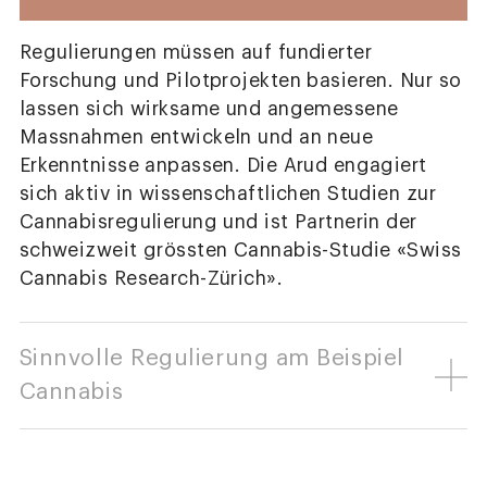
Regulierungen müssen auf fundierter
Forschung und Pilotprojekten basieren. Nur so
lassen sich wirksame und angemessene
Massnahmen entwickeln und an neue
Erkenntnisse anpassen. Die Arud engagiert
sich aktiv in wissenschaftlichen Studien zur
Cannabisregulierung und ist Partnerin der
schweizweit grössten Cannabis-Studie «Swiss
Cannabis Research-Zürich».
Sinnvolle Regulierung am Beispiel
Cannabis