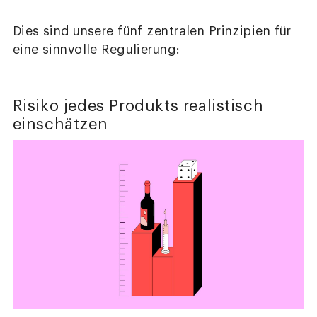
Dies sind unsere fünf zentralen Prinzipien für
eine sinnvolle Regulierung:
Risiko jedes Produkts realistisch
einschätzen