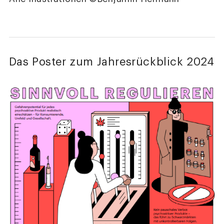
Das Poster zum Jahresrückblick 2024