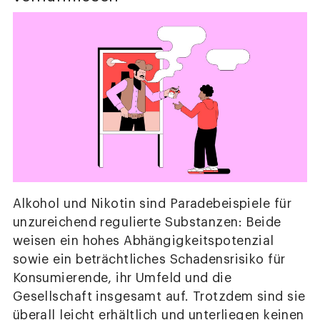
Alkohol und Nikotin sind Paradebeispiele für
unzureichend regulierte Substanzen: Beide
weisen ein hohes Abhängigkeitspotenzial
sowie ein beträchtliches Schadensrisiko für
Konsumierende, ihr Umfeld und die
Gesellschaft insgesamt auf. Trotzdem sind sie
überall leicht erhältlich und unterliegen keinen