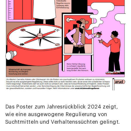
Das Poster zum Jahresrückblick 2024 zeigt,
wie eine ausgewogene Regulierung von
Suchtmitteln und Verhaltenssüchten gelingt.