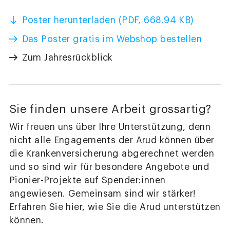
Poster herunterladen (PDF, 668.94 KB)
Das Poster gratis im Webshop bestellen
Zum Jahresrückblick
Sie finden unsere Arbeit grossartig?
Wir freuen uns über Ihre Unterstützung, denn
nicht alle Engagements der Arud können über
die Krankenversicherung abgerechnet werden
und so sind wir für besondere Angebote und
Pionier-Projekte auf Spender:innen
angewiesen. Gemeinsam sind wir stärker!
Erfahren Sie hier, wie Sie die Arud unterstützen
können.