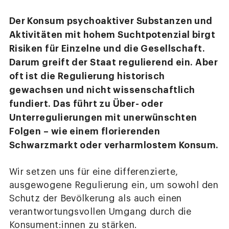
Der Konsum psychoaktiver Substanzen und
Aktivitäten mit hohem Suchtpotenzial birgt
Risiken für Einzelne und die Gesellschaft.
Darum greift der Staat regulierend ein. Aber
oft ist die Regulierung historisch
gewachsen und nicht wissenschaftlich
fundiert. Das führt zu Über- oder
Unterregulierungen mit unerwünschten
Folgen – wie einem florierenden
Schwarzmarkt oder verharmlostem Konsum.
Wir setzen uns für eine differenzierte,
ausgewogene Regulierung ein, um sowohl den
Schutz der Bevölkerung als auch einen
verantwortungsvollen Umgang durch die
Konsument:innen zu stärken.