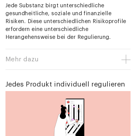
Jede Substanz birgt unterschiedliche
gesundheitliche, soziale und finanzielle
Risiken. Diese unterschiedlichen Risikoprofile
erfordern eine unterschiedliche
Herangehensweise bei der Regulierung.
Mehr dazu
Jedes Produkt individuell regulieren