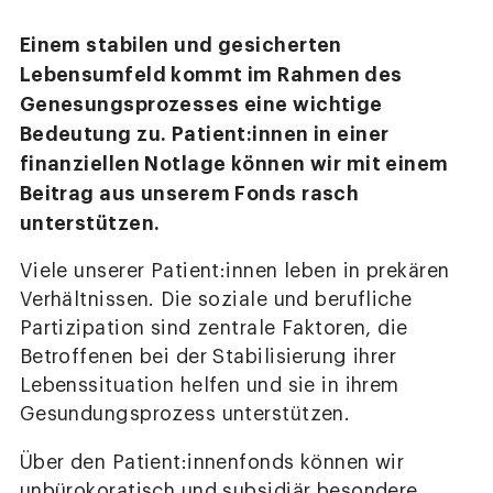
Einem stabilen und gesicherten
Lebensumfeld kommt im Rahmen des
Genesungsprozesses eine wichtige
Bedeutung zu. Patient:innen in einer
finanziellen Notlage können wir mit einem
Beitrag aus unserem Fonds rasch
unterstützen.
Viele unserer Patient:innen leben in prekären
Verhältnissen. Die soziale und berufliche
Partizipation sind zentrale Faktoren, die
Betroffenen bei der Stabilisierung ihrer
Lebenssituation helfen und sie in ihrem
Gesundungsprozess unterstützen.
Über den Patient:innenfonds können wir
unbürokoratisch und subsidiär besondere