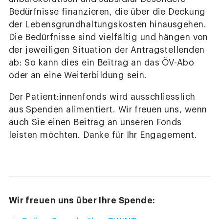
Bedürfnisse finanzieren, die über die Deckung
der Lebensgrundhaltungskosten hinausgehen.
Die Bedürfnisse sind vielfältig und hängen von
der jeweiligen Situation der Antragstellenden
ab: So kann dies ein Beitrag an das ÖV-Abo
oder an eine Weiterbildung sein.
Der Patient:innenfonds wird ausschliesslich
aus Spenden alimentiert. Wir freuen uns, wenn
auch Sie einen Beitrag an unseren Fonds
leisten möchten. Danke für Ihr Engagement.
Wir freuen uns über Ihre Spende: