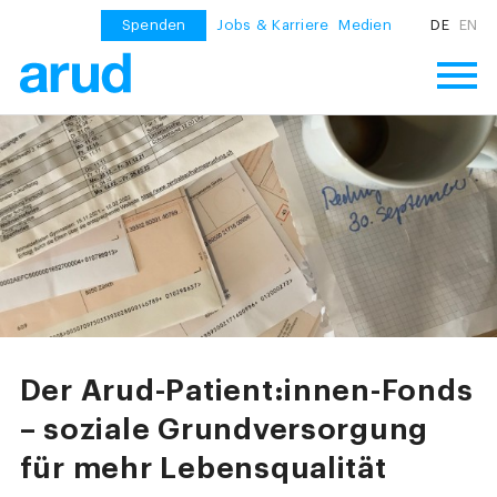
Spenden
Jobs & Karriere
Medien
DE
EN
Der Arud-Patient:innen-Fonds
– soziale Grundversorgung
für mehr Lebensqualität