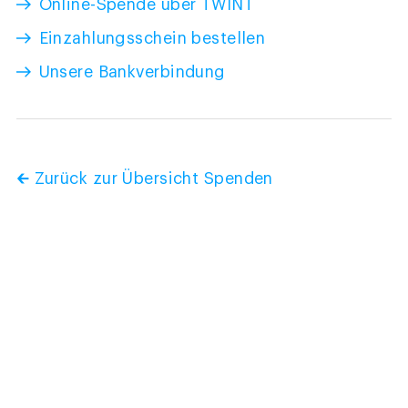
Online-Spende über TWINT
Einzahlungsschein bestellen
Unsere Bankverbindung
🡰 Zurück zur Übersicht Spenden