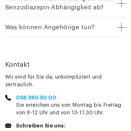
Benzodiazepin-Abhängigkeit ab?
Was können Angehörige tun?
Kontakt
Wir sind für Sie da, unkompliziert und
vertraulich.
058 360 50 00
Sie erreichen uns von Montag bis Freitag
von 8-12 Uhr und von 13-17.30 Uhr.
Schreiben Sie uns: