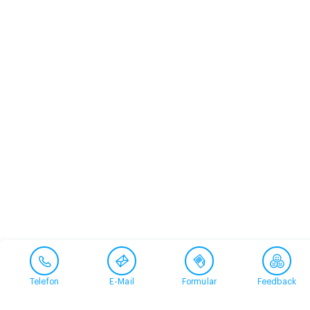
Telefon
E-Mail
Formular
Feedback