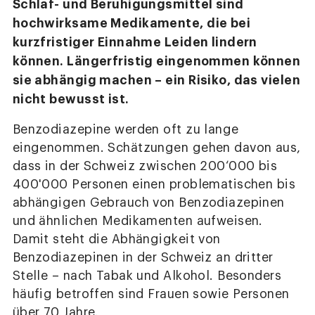
Schlaf- und Beruhigungsmittel sind
hochwirksame Medikamente, die bei
kurzfristiger Einnahme Leiden lindern
können. Längerfristig eingenommen können
sie abhängig machen – ein Risiko, das vielen
nicht bewusst ist.
Benzodiazepine werden oft zu lange
eingenommen. Schätzungen gehen davon aus,
dass in der Schweiz zwischen 200‘000 bis
400'000 Personen einen problematischen bis
abhängigen Gebrauch von Benzodiazepinen
und ähnlichen Medikamenten aufweisen.
Damit steht die Abhängigkeit von
Benzodiazepinen in der Schweiz an dritter
Stelle – nach Tabak und Alkohol. Besonders
häufig betroffen sind Frauen sowie Personen
über 70 Jahre.