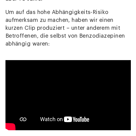
Um auf das hohe Abhängigkeits-Risiko
aufmerksam zu machen, haben wir einen
kurzen Clip produziert – unter anderem mit
Betroffenen, die selbst von Benzodiazepinen
abhängig waren: