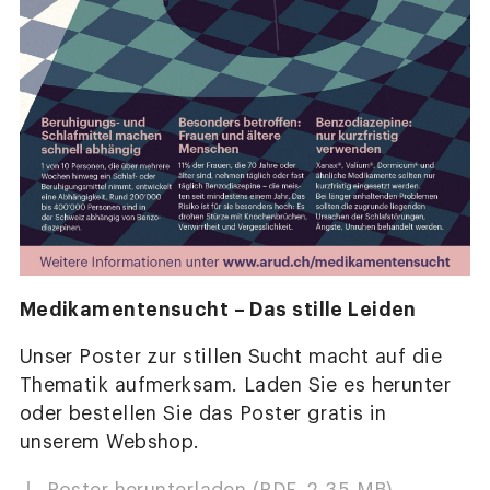
Medikamentensucht – Das stille Leiden
Unser Poster zur stillen Sucht macht auf die
Thematik aufmerksam. Laden Sie es herunter
oder bestellen Sie das Poster gratis in
unserem Webshop.