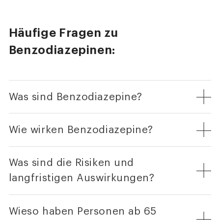
Häufige Fragen zu
Benzodiazepinen:
Was sind Benzodiazepine?
Wie wirken Benzodiazepine?
Was sind die Risiken und
langfristigen Auswirkungen?
Wieso haben Personen ab 65