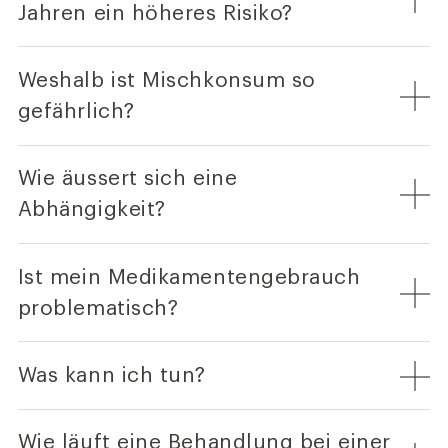
Jahren ein höheres Risiko?
Weshalb ist Mischkonsum so
gefährlich?
Wie äussert sich eine
Abhängigkeit?
Ist mein Medikamentengebrauch
problematisch?
Was kann ich tun?
Wie läuft eine Behandlung bei einer