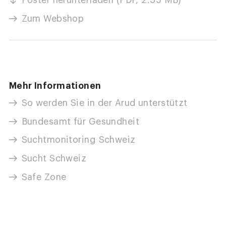
Poster herunterladen (PDF, 2.35 MB)
Zum Webshop
Mehr Informationen
So werden Sie in der Arud unterstützt
Bundesamt für Gesundheit
Suchtmonitoring Schweiz
Sucht Schweiz
Safe Zone