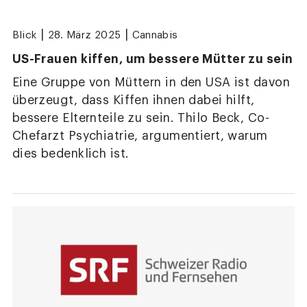
|
|
Blick
28. März 2025
Cannabis
US-Frauen kiffen, um bessere Mütter zu sein
Eine Gruppe von Müttern in den USA ist davon
überzeugt, dass Kiffen ihnen dabei hilft,
bessere Elternteile zu sein. Thilo Beck, Co-
Chefarzt Psychiatrie, argumentiert, warum
dies bedenklich ist.