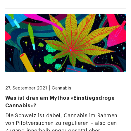
|
27. September 2021
Cannabis
Was ist dran am Mythos «Einstiegsdroge
Cannabis»?
Die Schweiz ist dabei, Cannabis im Rahmen
von Pilotversuchen zu regulieren – also den
Zugang innerhalb enger gesetzlicher