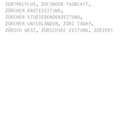
ZENTRALPLUS
,
ZOFINGER TAGBLATT
,
ZÜRCHER ÄRZTEZEITUNG
,
ZÜRCHER STUDIERENDENZEITUNG
,
ZÜRCHER UNTERLÄNDER
,
ZÜRI TODAY
,
ZÜRICH WEST
,
ZÜRICHSEE-ZEITUNG
,
ZÜRIOST