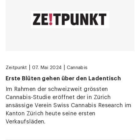
|
|
Zeitpunkt
07. Mai 2024
Cannabis
Erste Blüten gehen über den Ladentisch
Im Rahmen der schweizweit grössten
Cannabis-Studie eröffnet der in Zürich
ansässige Verein Swiss Cannabis Research im
Kanton Zürich heute seine ersten
Verkaufsläden.