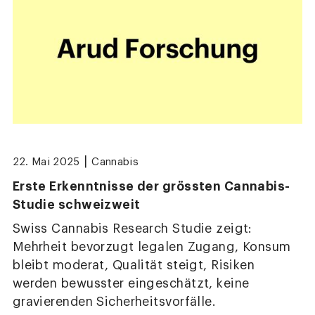
|
22. Mai 2025
Cannabis
Erste Erkenntnisse der grössten Cannabis-
Studie schweizweit
Swiss Cannabis Research Studie zeigt:
Mehrheit bevorzugt legalen Zugang, Konsum
bleibt moderat, Qualität steigt, Risiken
werden bewusster eingeschätzt, keine
gravierenden Sicherheitsvorfälle.