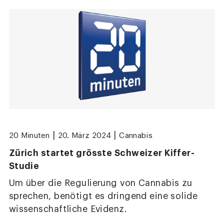
|
|
20 Minuten
20. März 2024
Cannabis
Zürich startet grösste Schweizer Kiffer-
Studie
Um über die Regulierung von Cannabis zu
sprechen, benötigt es dringend eine solide
wissenschaftliche Evidenz.