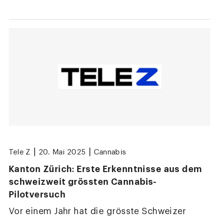
|
|
Tele Z
20. Mai 2025
Cannabis
Kanton Zürich: Erste Erkenntnisse aus dem
schweizweit grössten Cannabis-
Pilotversuch
Vor einem Jahr hat die grösste Schweizer