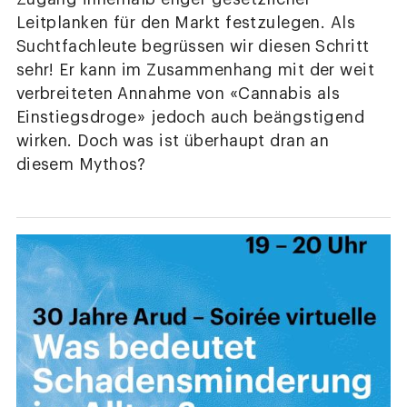
Leitplanken für den Markt festzulegen. Als
Suchtfachleute begrüssen wir diesen Schritt
sehr! Er kann im Zusammenhang mit der weit
verbreiteten Annahme von «Cannabis als
Einstiegsdroge» jedoch auch beängstigend
wirken. Doch was ist überhaupt dran an
diesem Mythos?