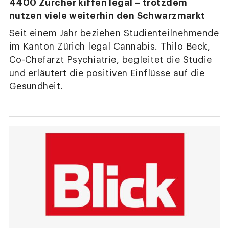
4400 Zürcher kiffen legal – trotzdem
nutzen viele weiterhin den Schwarzmarkt
Seit einem Jahr beziehen Studienteilnehmende
im Kanton Zürich legal Cannabis. Thilo Beck,
Co-Chefarzt Psychiatrie, begleitet die Studie
und erläutert die positiven Einflüsse auf die
Gesundheit.