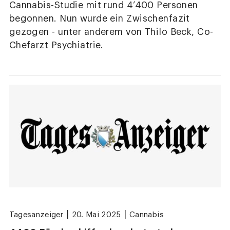
Cannabis-Studie mit rund 4’400 Personen
begonnen. Nun wurde ein Zwischenfazit
gezogen - unter anderem von Thilo Beck, Co-
Chefarzt Psychiatrie.
|
|
Tagesanzeiger
20. Mai 2025
Cannabis