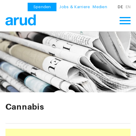
Spenden
Jobs & Karriere
Medien
DE
EN
Cannabis