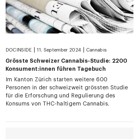
|
|
DOCINSIDE
11. September 2024
Cannabis
Grösste Schweizer Cannabis-Studie: 2200
Konsument:innen führen Tagebuch
Im Kanton Zürich starten weitere 600
Personen in der schweizweit grössten Studie
für die Erforschung und Regulierung des
Konsums von THC-haltigem Cannabis.