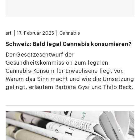
|
|
srf
17. Februar 2025
Cannabis
Schweiz: Bald legal Cannabis konsumieren?
Der Gesetzesentwurf der
Gesundheitskommission zum legalen
Cannabis-Konsum für Erwachsene liegt vor.
Warum das Sinn macht und wie die Umsetzung
gelingt, erläutern Barbara Gysi und Thilo Beck.