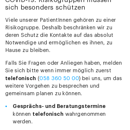
COVID-19: Risikogruppen müssen
sich besonders schützen
Viele unserer PatientInnen gehören zu einer
Risikogruppe. Deshalb beschränken wir zu
deren Schutz die Kontakte auf das absolut
Notwendige und ermöglichen es ihnen, zu
Hause zu bleiben.
Falls Sie Fragen oder Anliegen haben, melden
Sie sich bitte wenn immer möglich zuerst
telefonisch
(
058 360 50 00
) bei uns, um das
weitere Vorgehen zu besprechen und
gemeinsam planen zu können.
Gesprächs- und Beratungstermine
telefonisch
können
wahrgenommen
werden.