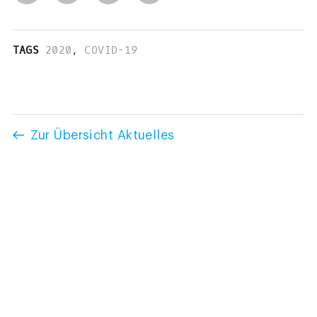
TAGS
2020
,
COVID-19
Zur Übersicht Aktuelles