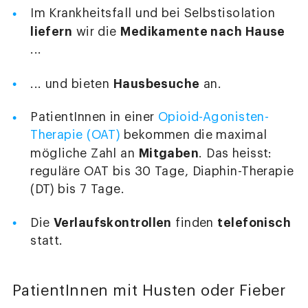
Im Krankheitsfall und bei Selbstisolation
liefern
Medikamente nach Hause
wir die
...
Hausbesuche
... und bieten
an.
PatientInnen in einer
Opioid-Agonisten-
Therapie (OAT)
bekommen die maximal
Mitgaben
mögliche Zahl an
. Das heisst:
reguläre OAT bis 30 Tage, Diaphin-Therapie
(DT) bis 7 Tage.
Verlaufskontrollen
telefonisch
Die
finden
statt.
PatientInnen mit Husten oder Fieber