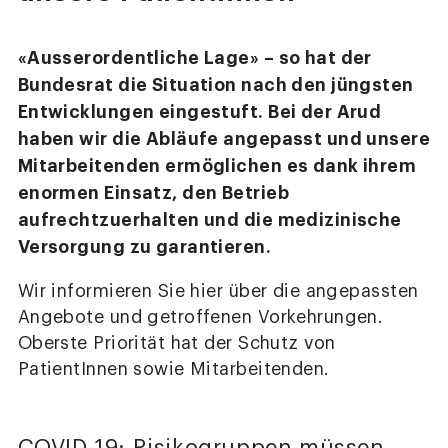
«Ausserordentliche Lage» – so hat der
Bundesrat die Situation nach den jüngsten
Entwicklungen eingestuft. Bei der Arud
haben wir die Abläufe angepasst und unsere
Mitarbeitenden ermöglichen es dank ihrem
enormen Einsatz, den Betrieb
aufrechtzuerhalten und die medizinische
Versorgung zu garantieren.
Wir informieren Sie hier über die angepassten
Angebote und getroffenen Vorkehrungen.
Oberste Priorität hat der Schutz von
PatientInnen sowie Mitarbeitenden.