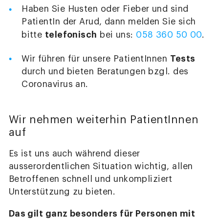
Haben Sie Husten oder Fieber und sind
PatientIn der Arud, dann melden Sie sich
telefonisch
bitte
bei uns:
058 360 50 00
.
Tests
Wir führen für unsere PatientInnen
durch und bieten Beratungen bzgl. des
Coronavirus an.
Wir nehmen weiterhin PatientInnen
auf
Es ist uns auch während dieser
ausserordentlichen Situation wichtig, allen
Betroffenen schnell und unkompliziert
Unterstützung zu bieten.
Das gilt ganz besonders für Personen mit