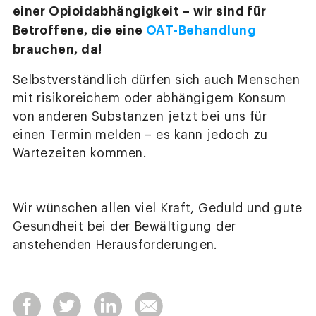
einer Opioidabhängigkeit – wir sind für
Betroffene, die eine
OAT-Behandlung
brauchen, da!
Selbstverständlich dürfen sich auch Menschen
mit risikoreichem oder abhängigem Konsum
von anderen Substanzen jetzt bei uns für
einen Termin melden – es kann jedoch zu
Wartezeiten kommen.
Wir wünschen allen viel Kraft, Geduld und gute
Gesundheit bei der Bewältigung der
anstehenden Herausforderungen.