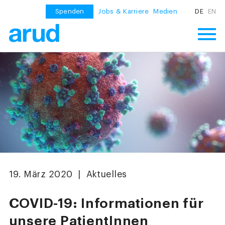
Spenden
Jobs & Karriere
Medien
DE
EN
19. März 2020 | Aktuelles
COVID-19: Informationen für
unsere PatientInnen