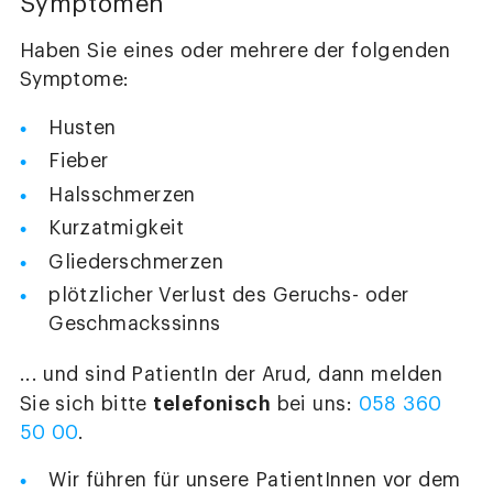
Symptomen
Haben Sie eines oder mehrere der folgenden
Symptome:
Husten
Fieber
Halsschmerzen
Kurzatmigkeit
Gliederschmerzen
plötzlicher Verlust des Geruchs- oder
Geschmackssinns
... und sind PatientIn der Arud, dann melden
telefonisch
Sie sich bitte
bei uns:
058 360
50 00
.
Wir führen für unsere PatientInnen vor dem