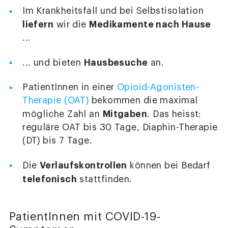
Im Krankheitsfall und bei Selbstisolation
liefern
Medikamente nach Hause
wir die
...
Hausbesuche
... und bieten
an.
PatientInnen in einer
Opioid-Agonisten-
Therapie (OAT)
bekommen die maximal
Mitgaben
mögliche Zahl an
. Das heisst:
reguläre OAT bis 30 Tage, Diaphin-Therapie
(DT) bis 7 Tage.
Verlaufskontrollen
Die
können bei Bedarf
telefonisch
stattfinden.
PatientInnen mit COVID-19-