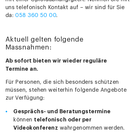
uns telefonisch Kontakt auf – wir sind für Sie
da:
058 360 50 00
.
Aktuell gelten folgende
Massnahmen:
Ab sofort bieten wir wieder reguläre
Termine an.
Für Personen, die sich besonders schützen
müssen, stehen weiterhin folgende Angebote
zur Verfügung:
Gesprächs- und Beratungstermine
telefonisch oder per
können
Videokonferenz
wahrgenommen werden.