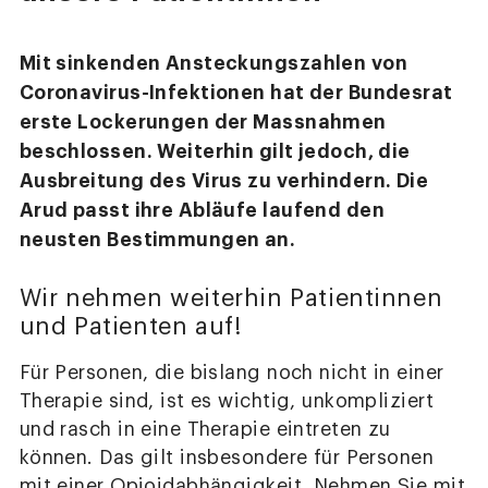
Mit sinkenden Ansteckungszahlen von
Coronavirus-Infektionen hat der Bundesrat
erste Lockerungen der Massnahmen
beschlossen. Weiterhin gilt jedoch, die
Ausbreitung des Virus zu verhindern. Die
Arud passt ihre Abläufe laufend den
neusten Bestimmungen an.
Wir nehmen weiterhin Patientinnen
und Patienten auf!
Für Personen, die bislang noch nicht in einer
Therapie sind, ist es wichtig, unkompliziert
und rasch in eine Therapie eintreten zu
können. Das gilt insbesondere für Personen
mit einer Opioidabhängigkeit. Nehmen Sie mit