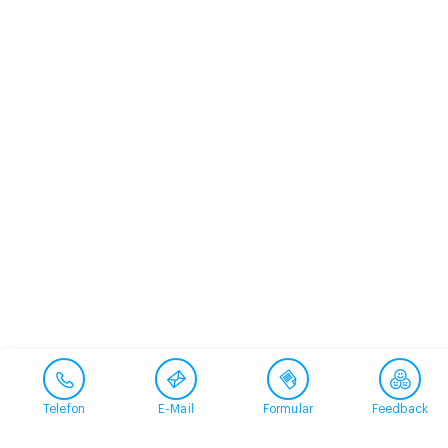
Telefon
E-Mail
Formular
Feedback