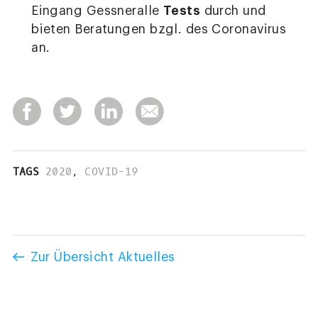
Tests
Eingang Gessneralle
durch und
bieten Beratungen bzgl. des Coronavirus
an.
TAGS
2020
,
COVID-19
Zur Übersicht Aktuelles