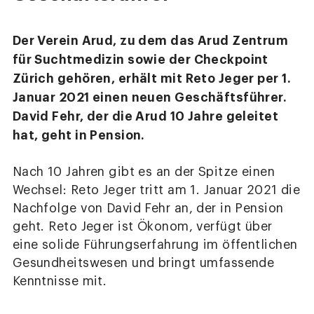
Der Verein Arud, zu dem das Arud Zentrum
für Suchtmedizin sowie der Checkpoint
Zürich gehören, erhält mit Reto Jeger per 1.
Januar 2021 einen neuen Geschäftsführer.
David Fehr, der die Arud 10 Jahre geleitet
hat, geht in Pension.
Nach 10 Jahren gibt es an der Spitze einen
Wechsel: Reto Jeger tritt am 1. Januar 2021 die
Nachfolge von David Fehr an, der in Pension
geht. Reto Jeger ist Ökonom, verfügt über
eine solide Führungserfahrung im öffentlichen
Gesundheitswesen und bringt umfassende
Kenntnisse mit.