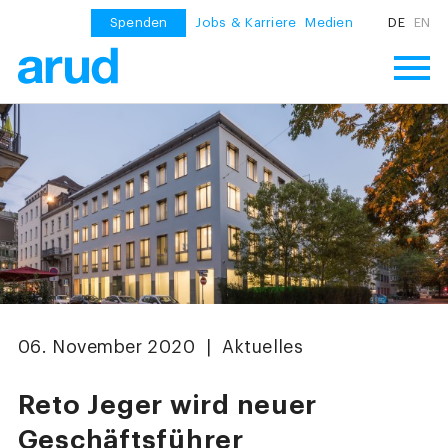
Spenden
Jobs & Karriere
Medien
DE
EN
06. November 2020 | Aktuelles
Reto Jeger wird neuer
Geschäftsführer