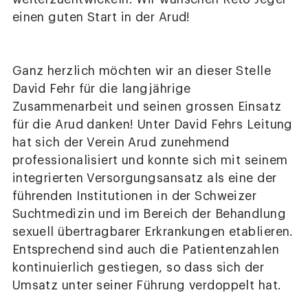
einen guten Start in der Arud!
Ganz herzlich möchten wir an dieser Stelle
David Fehr für die langjährige
Zusammenarbeit und seinen grossen Einsatz
für die Arud danken! Unter David Fehrs Leitung
hat sich der Verein Arud zunehmend
professionalisiert und konnte sich mit seinem
integrierten Versorgungsansatz als eine der
führenden Institutionen in der Schweizer
Suchtmedizin und im Bereich der Behandlung
sexuell übertragbarer Erkrankungen etablieren.
Entsprechend sind auch die Patientenzahlen
kontinuierlich gestiegen, so dass sich der
Umsatz unter seiner Führung verdoppelt hat.