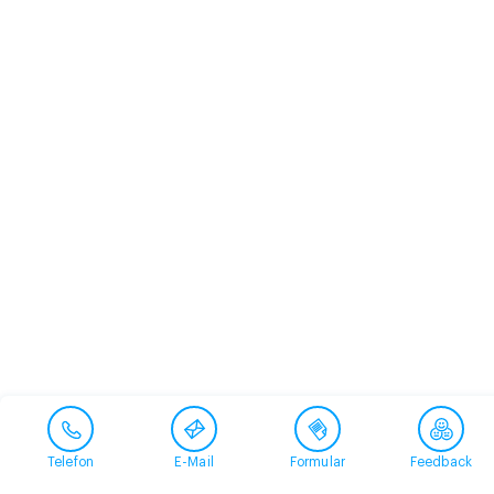
Telefon
E-Mail
Formular
Feedback