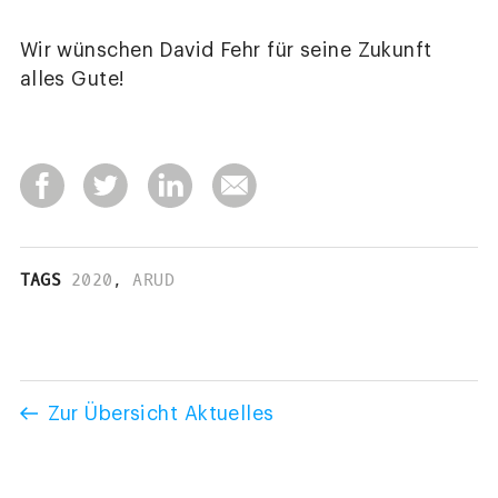
Wir wünschen David Fehr für seine Zukunft
alles Gute!
TAGS
2020
,
ARUD
Zur Übersicht Aktuelles