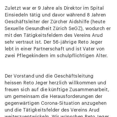
Zuletzt war er 9 Jahre als Direktor im Spital
Einsiedeln tätig und davor während 8 Jahren
Geschäftsleiter der Zürcher Aidshilfe (heute
Sexuelle Gesundheit Zürich SeGZ), wodurch er
mit den Tätigkeitsfeldern des Vereins Arud
sehr vertraut ist. Der 56-jährige Reto Jeger
lebt in einer Partnerschaft und ist Vater von
zwei Pflegekindern im schulpflichtigen Alter.
Der Vorstand und die Geschäftsleitung
heissen Reto Jeger herzlich willkommen und
freuen sich auf die künftige Zusammenarbeit,
um gemeinsam die Herausforderungen der
gegenwärtigen Corona-Situation anzugehen
und die Tätigkeitsfelder des Vereins Arud
weiterzuentwickeln. Wir wünschen Reto Jeger