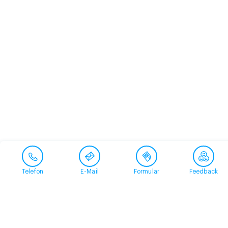
Telefon
E-Mail
Formular
Feedback