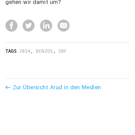
gehen wir damit um?
TAGS
2024
,
BENZOS
,
SRF
Zur Übersicht Arud in den Medien