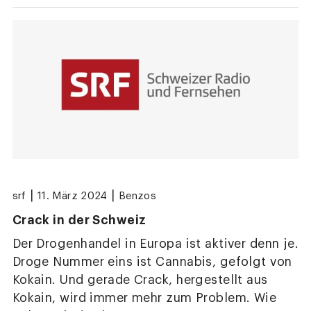
|
|
srf
11. März 2024
Benzos
Crack in der Schweiz
Der Drogenhandel in Europa ist aktiver denn je.
Droge Nummer eins ist Cannabis, gefolgt von
Kokain. Und gerade Crack, hergestellt aus
Kokain, wird immer mehr zum Problem. Wie