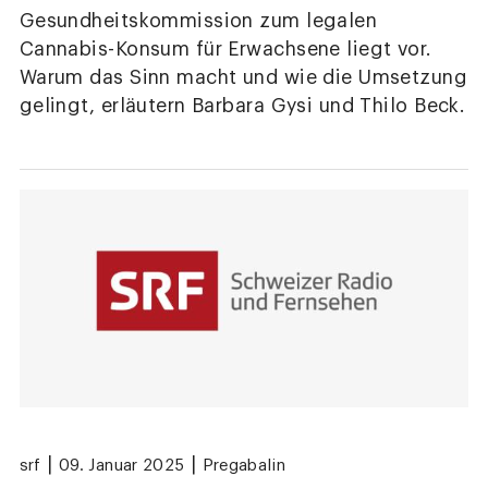
Gesundheitskommission zum legalen
Cannabis-Konsum für Erwachsene liegt vor.
Warum das Sinn macht und wie die Umsetzung
gelingt, erläutern Barbara Gysi und Thilo Beck.
|
|
srf
09. Januar 2025
Pregabalin