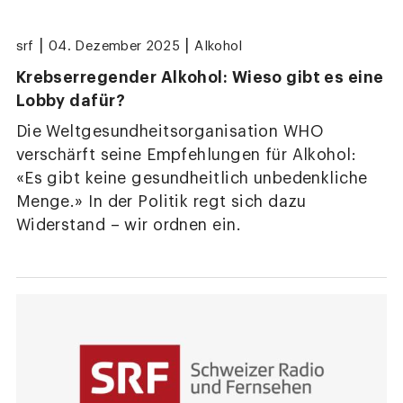
|
|
srf
04. Dezember 2025
Alkohol
Krebserregender Alkohol: Wieso gibt es eine
Lobby dafür?
Die Weltgesundheitsorganisation WHO
verschärft seine Empfehlungen für Alkohol:
«Es gibt keine gesundheitlich unbedenkliche
Menge.» In der Politik regt sich dazu
Widerstand – wir ordnen ein.