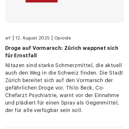
|
|
srf
12. August 2025
Opioide
Droge auf Vormarsch: Zürich wappnet sich
für Ernstfall
Nitazen sind starke Schmerzmittel, die aktuell
auch den Weg in die Schweiz finden. Die Stadt
Zürich bereitet sich auf den Vormarsch der
gefährlichen Droge vor. Thilo Beck, Co-
Chefarzt Psychiatrie, warnt vor der Einnahme
und plädiert für einen Spray als Gegenmittel,
der für alle verfügbar sein soll.