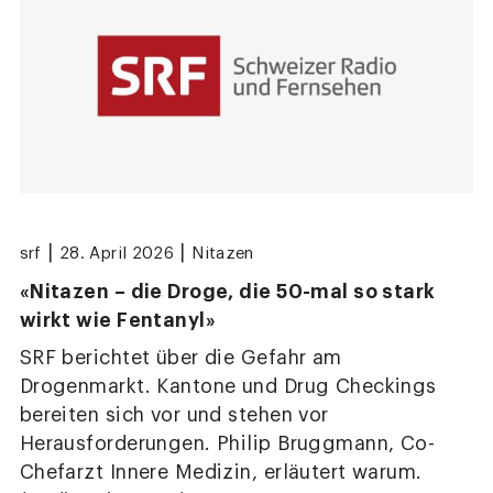
|
|
srf
28. April 2026
Nitazen
«Nitazen – die Droge, die 50-mal so stark
wirkt wie Fentanyl»
SRF berichtet über die Gefahr am
Drogenmarkt. Kantone und Drug Checkings
bereiten sich vor und stehen vor
Herausforderungen. Philip Bruggmann, Co-
Chefarzt Innere Medizin, erläutert warum.