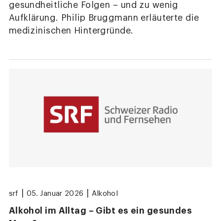
gesundheitliche Folgen – und zu wenig
Aufklärung. Philip Bruggmann erläuterte die
medizinischen Hintergründe.
|
|
srf
05. Januar 2026
Alkohol
Alkohol im Alltag – Gibt es ein gesundes