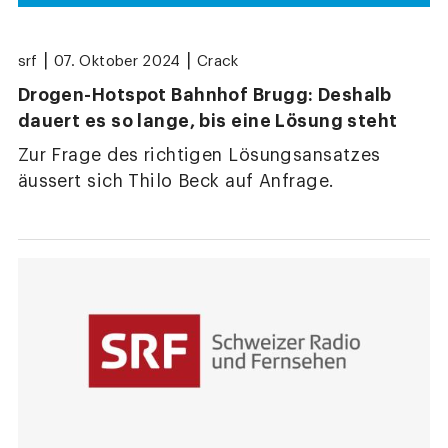
|
|
srf
07. Oktober 2024
Crack
Drogen-Hotspot Bahnhof Brugg: Deshalb
dauert es so lange, bis eine Lösung steht
Zur Frage des richtigen Lösungsansatzes
äussert sich Thilo Beck auf Anfrage.