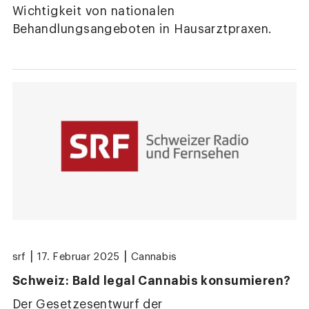
Wichtigkeit von nationalen
Behandlungsangeboten in Hausarztpraxen.
|
|
srf
17. Februar 2025
Cannabis
Schweiz: Bald legal Cannabis konsumieren?
Der Gesetzesentwurf der