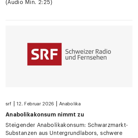
(Audio Min. 2:25)
|
|
srf
12. Februar 2026
Anabolika
Anabolikakonsum nimmt zu
Steigender Anabolikakonsum: Schwarzmarkt-
Substanzen aus Untergrundlabors, schwere