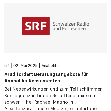
|
|
srf
02. Mai 2025
Anabolika
Arud fordert Beratungsangebote für
Anabolika-Konsumenten
Bei Nebenwirkungen und zum Teil schlimmen
Konsequenzen finden Betroffene heute nur
schwer Hilfe. Raphael Magnolini,
Assistenzarzt Innere Medizin, erläutert die