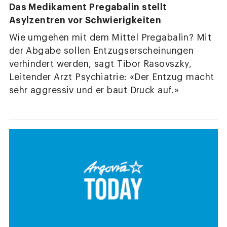
Das Medikament Pregabalin stellt
Asylzentren vor Schwierigkeiten
Wie umgehen mit dem Mittel Pregabalin? Mit
der Abgabe sollen Entzugserscheinungen
verhindert werden, sagt Tibor Rasovszky,
Leitender Arzt Psychiatrie: «Der Entzug macht
sehr aggressiv und er baut Druck auf.»