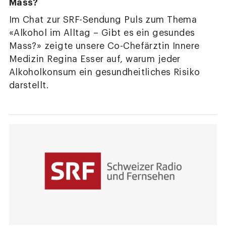
Mass?
Im Chat zur SRF-Sendung Puls zum Thema
«Alkohol im Alltag – Gibt es ein gesundes
Mass?» zeigte unsere Co-Chefärztin Innere
Medizin Regina Esser auf, warum jeder
Alkoholkonsum ein gesundheitliches Risiko
darstellt.