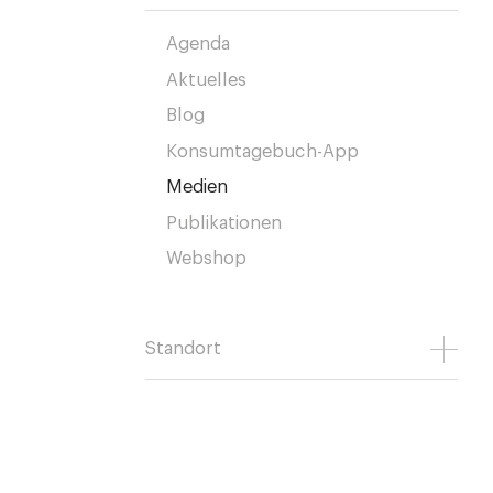
Agenda
Aktuelles
Blog
Konsumtagebuch-App
Medien
Publikationen
Webshop
Standort