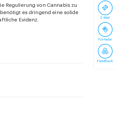
ie Regulierung von Cannabis zu
benötigt es dringend eine solide
E-Mail
ftliche Evidenz.
Formular
Feedback