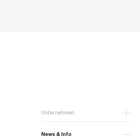
Unternehmen
News & Info