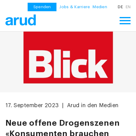
Spenden
Jobs & Karriere
Medien
DE
EN
17. September 2023 | Arud in den Medien
Neue offene Drogenszenen
«Konsumenten brauchen