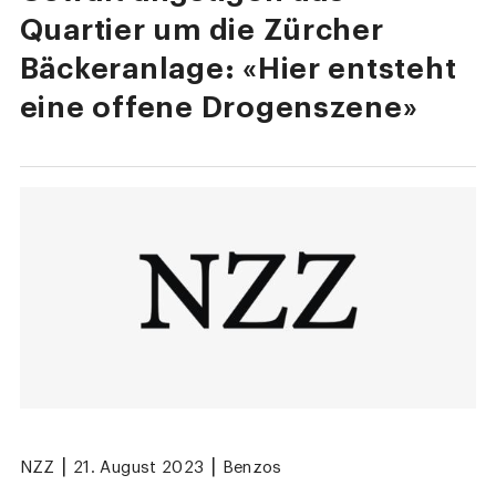
Quartier um die Zürcher
Bäckeranlage: «Hier entsteht
eine offene Drogenszene»
|
|
NZZ
21. August 2023
Benzos