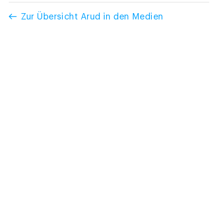
Zur Übersicht Arud in den Medien