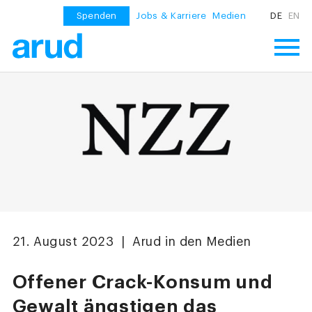
Spenden
Jobs & Karriere
Medien
DE
EN
21. August 2023 | Arud in den Medien
Offener Crack-Konsum und
Gewalt ängstigen das