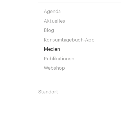
Agenda
Aktuelles
Blog
Konsumtagebuch-App
Medien
Publikationen
Webshop
Standort