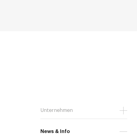
Unternehmen
News & Info