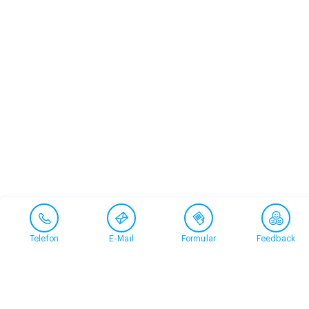
Telefon
E-Mail
Formular
Feedback