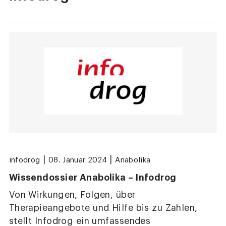
|
|
infodrog
08. Januar 2024
Anabolika
Wissendossier Anabolika – Infodrog
Von Wirkungen, Folgen, über
Therapieangebote und Hilfe bis zu Zahlen,
stellt Infodrog ein umfassendes