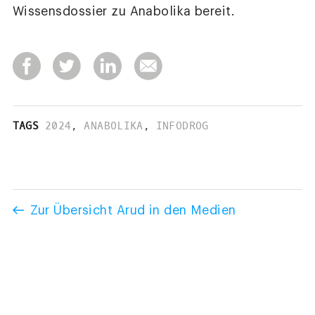
Wissensdossier zu Anabolika bereit.
TAGS
2024
,
ANABOLIKA
,
INFODROG
Zur Übersicht Arud in den Medien