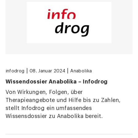
|
|
infodrog
08. Januar 2024
Anabolika
Wissendossier Anabolika – Infodrog
Von Wirkungen, Folgen, über
Therapieangebote und Hilfe bis zu Zahlen,
stellt Infodrog ein umfassendes
Wissensdossier zu Anabolika bereit.