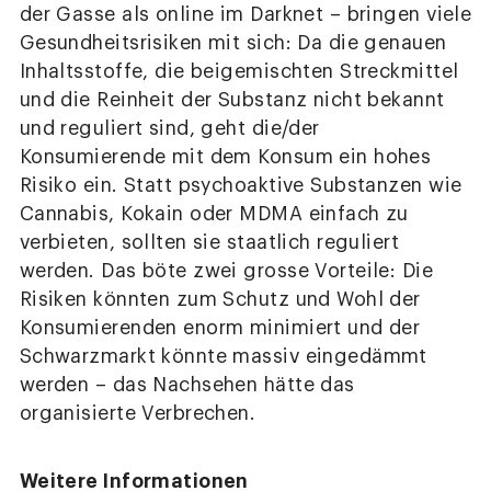
der Gasse als online im Darknet – bringen viele
Gesundheitsrisiken mit sich: Da die genauen
Inhaltsstoffe, die beigemischten Streckmittel
und die Reinheit der Substanz nicht bekannt
und reguliert sind, geht die/der
Konsumierende mit dem Konsum ein hohes
Risiko ein. Statt psychoaktive Substanzen wie
Cannabis, Kokain oder MDMA einfach zu
verbieten, sollten sie staatlich reguliert
werden. Das böte zwei grosse Vorteile: Die
Risiken könnten zum Schutz und Wohl der
Konsumierenden enorm minimiert und der
Schwarzmarkt könnte massiv eingedämmt
werden – das Nachsehen hätte das
organisierte Verbrechen.
Weitere Informationen