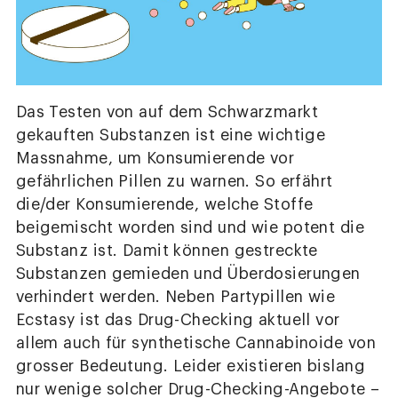
Das Testen von auf dem Schwarzmarkt
gekauften Substanzen ist eine wichtige
Massnahme, um Konsumierende vor
gefährlichen Pillen zu warnen. So erfährt
die/der Konsumierende, welche Stoffe
beigemischt worden sind und wie potent die
Substanz ist. Damit können gestreckte
Substanzen gemieden und Überdosierungen
verhindert werden. Neben Partypillen wie
Ecstasy ist das Drug-Checking aktuell vor
allem auch für synthetische Cannabinoide von
grosser Bedeutung. Leider existieren bislang
nur wenige solcher Drug-Checking-Angebote –