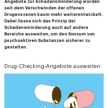
Angebote zur Schadensminderung wurden
seit dem Verschwinden der offenen
Drogenszenen kaum mehr weiterentwickelt.
Dabei liesse sich das Prinzip der
Schadensminderung auch auf andere
Bereiche ausweiten, um den Konsum von
psychoaktiven Substanzen sicherer zu
gestalten.
Drug-Checking-Angebote ausweiten