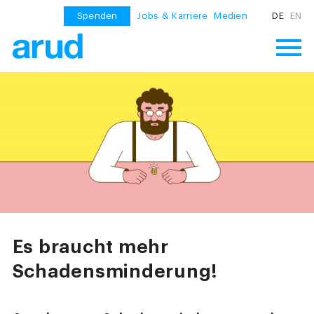
Spenden
Jobs & Karriere
Medien
DE
EN
Es braucht mehr
Schadensminderung!