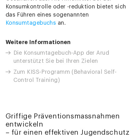
Konsumkontrolle oder -reduktion bietet sich
das Führen eines sogenannten
Konsumtagebuchs
an.
Weitere Informationen
Die Konsumtagebuch-App der Arud
unterstützt Sie bei Ihren Zielen
Zum KISS-Programm (Behavioral Self-
Control Training)
Griffige Präventionsmassnahmen
entwickeln
– für einen effektiven Jugendschutz