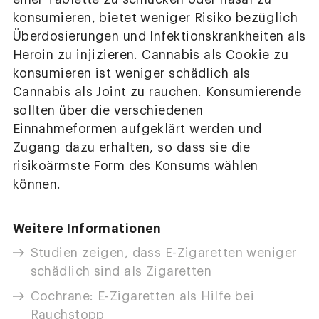
konsumieren, bietet weniger Risiko bezüglich
Überdosierungen und Infektionskrankheiten als
Heroin zu injizieren. Cannabis als Cookie zu
konsumieren ist weniger schädlich als
Cannabis als Joint zu rauchen. Konsumierende
sollten über die verschiedenen
Einnahmeformen aufgeklärt werden und
Zugang dazu erhalten, so dass sie die
risikoärmste Form des Konsums wählen
können.
Weitere Informationen
Studien zeigen, dass E-Zigaretten weniger
schädlich sind als Zigaretten
Cochrane: E-Zigaretten als Hilfe bei
Rauchstopp