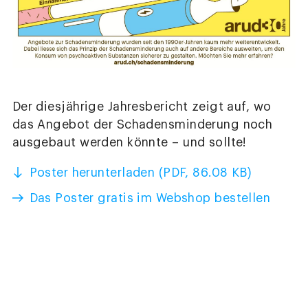
Der diesjährige Jahresbericht zeigt auf, wo
das Angebot der Schadensminderung noch
ausgebaut werden könnte – und sollte!
Poster herunterladen (PDF, 86.08 KB)
Das Poster gratis im Webshop bestellen