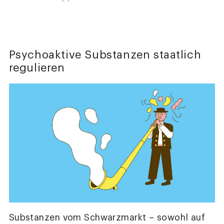
Psychoaktive Substanzen staatlich
regulieren
Substanzen vom Schwarzmarkt – sowohl auf