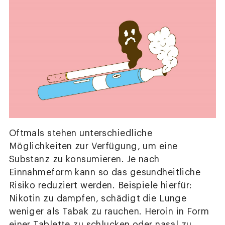
Oftmals stehen unterschiedliche
Möglichkeiten zur Verfügung, um eine
Substanz zu konsumieren. Je nach
Einnahmeform kann so das gesundheitliche
Risiko reduziert werden. Beispiele hierfür:
Nikotin zu dampfen, schädigt die Lunge
weniger als Tabak zu rauchen. Heroin in Form
einer Tablette zu schlucken oder nasal zu