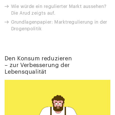
Wie würde ein regulierter Markt aussehen?
Die Arud zeigts auf.
Grundlagenpapier: Marktregulierung in der
Drogenpolitik
Den Konsum reduzieren
– zur Verbesserung der
Lebensqualität