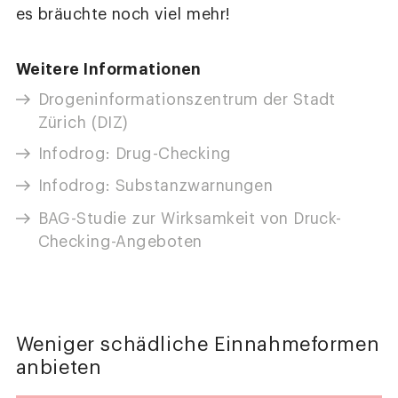
es bräuchte noch viel mehr!
Weitere Informationen
Drogeninformationszentrum der Stadt
Zürich (DIZ)
Infodrog: Drug-Checking
Infodrog: Substanzwarnungen
BAG-Studie zur Wirksamkeit von Druck-
Checking-Angeboten
Weniger schädliche Einnahmeformen
anbieten