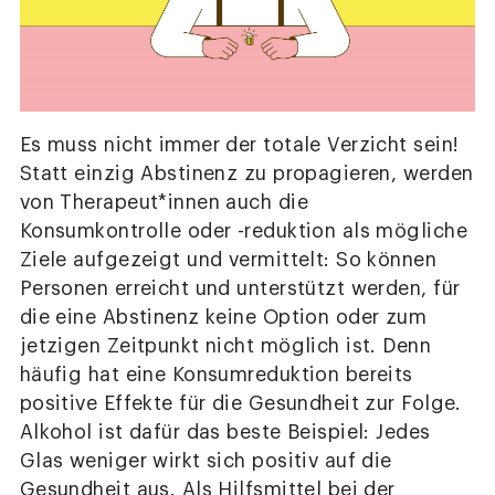
Es muss nicht immer der totale Verzicht sein!
Statt einzig Abstinenz zu propagieren, werden
von Therapeut*innen auch die
Konsumkontrolle oder -reduktion als mögliche
Ziele aufgezeigt und vermittelt: So können
Personen erreicht und unterstützt werden, für
die eine Abstinenz keine Option oder zum
jetzigen Zeitpunkt nicht möglich ist. Denn
häufig hat eine Konsumreduktion bereits
positive Effekte für die Gesundheit zur Folge.
Alkohol ist dafür das beste Beispiel: Jedes
Glas weniger wirkt sich positiv auf die
Gesundheit aus. Als Hilfsmittel bei der