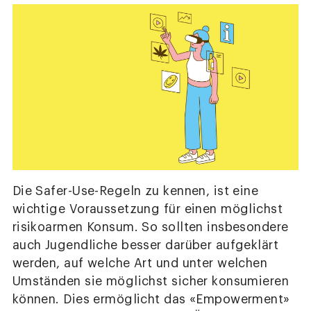
Die Safer-Use-Regeln zu kennen, ist eine
wichtige Voraussetzung für einen möglichst
risikoarmen Konsum. So sollten insbesondere
auch Jugendliche besser darüber aufgeklärt
werden, auf welche Art und unter welchen
Umständen sie möglichst sicher konsumieren
können. Dies ermöglicht das «Empowerment»