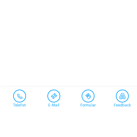
Telefon
E-Mail
Formular
Feedback