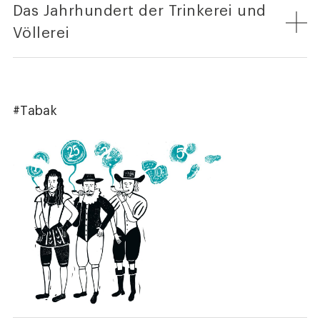
Das Jahrhundert der Trinkerei und
Völlerei
#Tabak