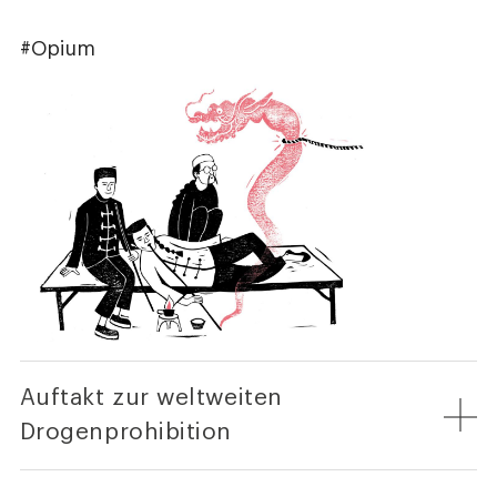
#Opium
Auftakt zur weltweiten
Drogenprohibition