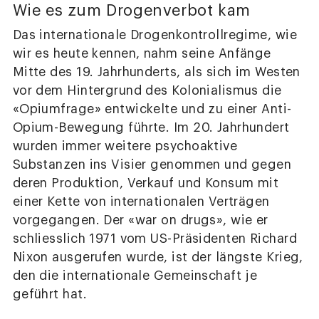
Wie es zum Drogenverbot kam
Das internationale Drogenkontrollregime, wie
wir es heute kennen, nahm seine Anfänge
Mitte des 19. Jahrhunderts, als sich im Westen
vor dem Hintergrund des Kolonialismus die
«Opiumfrage» entwickelte und zu einer Anti-
Opium-Bewegung führte. Im 20. Jahrhundert
wurden immer weitere psychoaktive
Substanzen ins Visier genommen und gegen
deren Produktion, Verkauf und Konsum mit
einer Kette von internationalen Verträgen
vorgegangen. Der «war on drugs», wie er
schliesslich 1971 vom US-Präsidenten Richard
Nixon ausgerufen wurde, ist der längste Krieg,
den die internationale Gemeinschaft je
geführt hat.