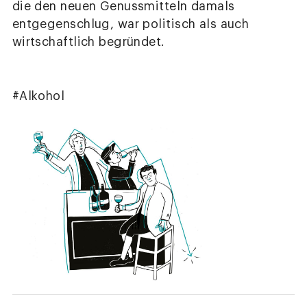
die den neuen Genussmitteln damals
entgegenschlug, war politisch als auch
wirtschaftlich begründet.
#Alkohol