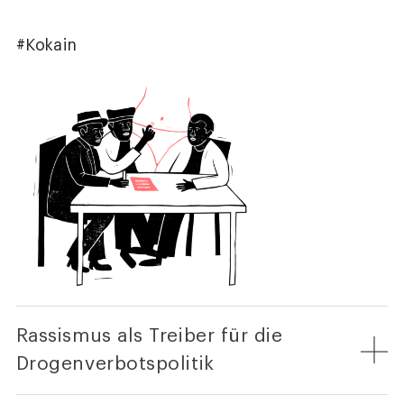
#Kokain
Rassismus als Treiber für die
Drogenverbotspolitik