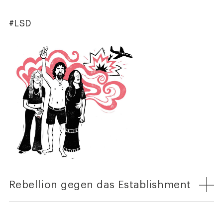
#LSD
Rebellion gegen das Establishment