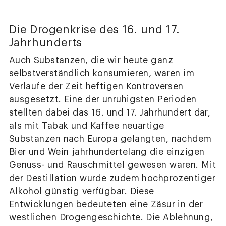
Die Drogenkrise des 16. und 17.
Jahrhunderts
Auch Substanzen, die wir heute ganz
selbstverständlich konsumieren, waren im
Verlaufe der Zeit heftigen Kontroversen
ausgesetzt. Eine der unruhigsten Perioden
stellten dabei das 16. und 17. Jahrhundert dar,
als mit Tabak und Kaffee neuartige
Substanzen nach Europa gelangten, nachdem
Bier und Wein jahrhundertelang die einzigen
Genuss- und Rauschmittel gewesen waren. Mit
der Destillation wurde zudem hochprozentiger
Alkohol günstig verfügbar. Diese
Entwicklungen bedeuteten eine Zäsur in der
westlichen Drogengeschichte. Die Ablehnung,