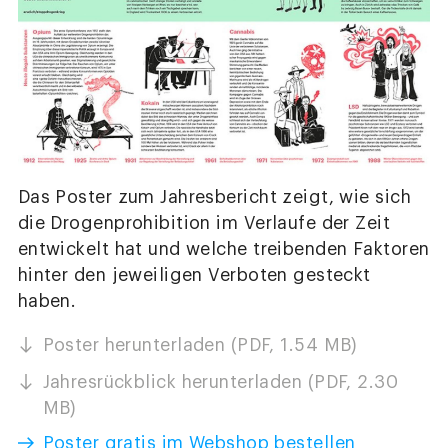
Das Poster zum Jahresbericht zeigt, wie sich
die Drogenprohibition im Verlaufe der Zeit
entwickelt hat und welche treibenden Faktoren
hinter den jeweiligen Verboten gesteckt
haben.
Poster herunterladen (PDF, 1.54 MB)
Jahresrückblick herunterladen (PDF, 2.30
MB)
Poster gratis im Webshop bestellen