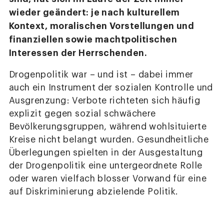
wieder geändert: je nach kulturellem
Kontext, moralischen Vorstellungen und
finanziellen sowie machtpolitischen
Interessen der Herrschenden.
Drogenpolitik war – und ist – dabei immer
auch ein Instrument der sozialen Kontrolle und
Ausgrenzung: Verbote richteten sich häufig
explizit gegen sozial schwächere
Bevölkerungsgruppen, während wohlsituierte
Kreise nicht belangt wurden. Gesundheitliche
Überlegungen spielten in der Ausgestaltung
der Drogenpolitik eine untergeordnete Rolle
oder waren vielfach blosser Vorwand für eine
auf Diskriminierung abzielende Politik.