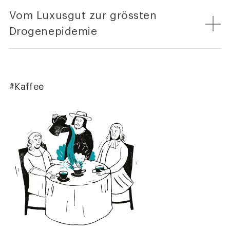
Vom Luxusgut zur grössten
Drogenepidemie
#Kaffee