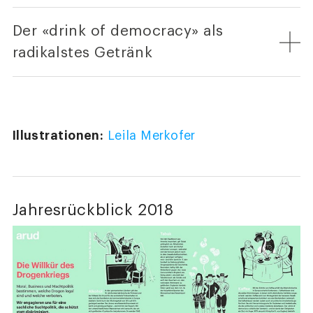
Der «drink of democracy» als
radikalstes Getränk
Illustrationen:
Leila Merkofer
Jahresrückblick 2018