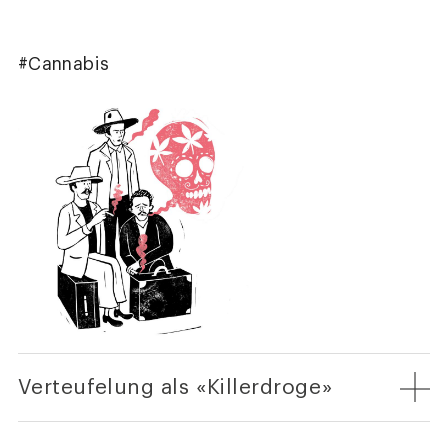
#Cannabis
Verteufelung als «Killerdroge»