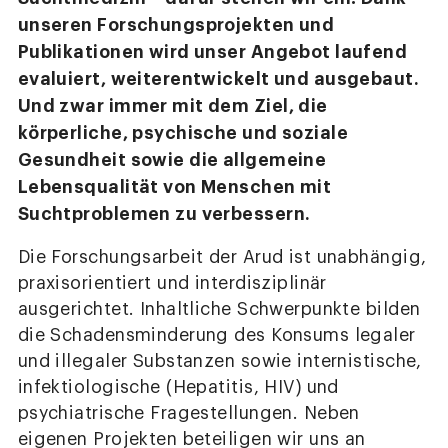
unseren Forschungsprojekten und
Publikationen wird unser Angebot laufend
evaluiert, weiterentwickelt und ausgebaut.
Und zwar immer mit dem Ziel, die
körperliche, psychische und soziale
Gesundheit sowie die allgemeine
Lebensqualität von Menschen mit
Suchtproblemen zu verbessern.
Die Forschungsarbeit der Arud ist unabhängig,
praxisorientiert und interdisziplinär
ausgerichtet. Inhaltliche Schwerpunkte bilden
die Schadensminderung des Konsums legaler
und illegaler Substanzen sowie internistische,
infektiologische (Hepatitis, HIV) und
psychiatrische Fragestellungen. Neben
eigenen Projekten beteiligen wir uns an