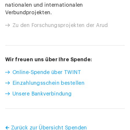
nationalen und internationalen
Verbundprojekten.
Zu den Forschungsprojekten der Arud
Wir freuen uns über Ihre Spende:
Online-Spende über TWINT
Einzahlungsschein bestellen
Unsere Bankverbindung
🡰 Zurück zur Übersicht Spenden