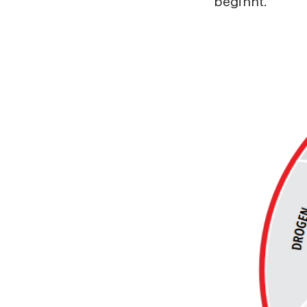
beginnt.