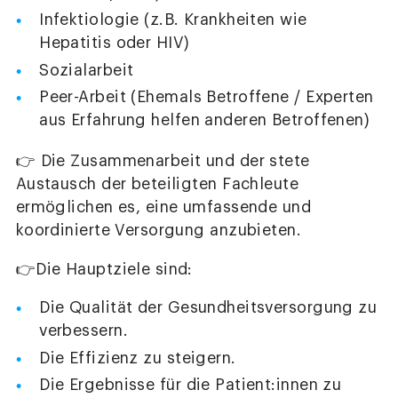
Infektiologie (z.B. Krankheiten wie
Hepatitis oder HIV)
Sozialarbeit
Peer-Arbeit (Ehemals Betroffene / Experten
aus Erfahrung helfen anderen Betroffenen)
👉 Die Zusammenarbeit und der stete
Austausch der beteiligten Fachleute
ermöglichen es, eine umfassende und
koordinierte Versorgung anzubieten.
👉Die Hauptziele sind:
Die Qualität der Gesundheitsversorgung zu
verbessern.
Die Effizienz zu steigern.
Die Ergebnisse für die Patient:innen zu