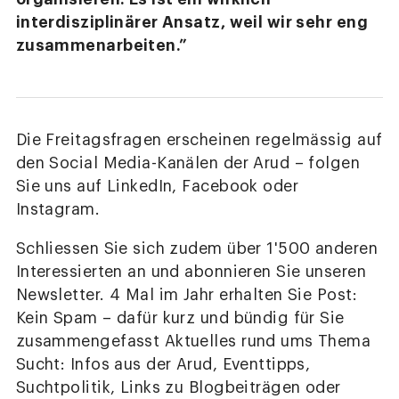
interdisziplinärer Ansatz, weil wir sehr eng
zusammenarbeiten.”
Die Freitagsfragen erscheinen regelmässig auf
den Social Media-Kanälen der Arud – folgen
Sie uns auf LinkedIn, Facebook oder
Instagram.
Schliessen Sie sich zudem über 1'500 anderen
Interessierten an und abonnieren Sie unseren
Newsletter. 4 Mal im Jahr erhalten Sie Post:
Kein Spam – dafür kurz und bündig für Sie
zusammengefasst Aktuelles rund ums Thema
Sucht: Infos aus der Arud, Eventtipps,
Suchtpolitik, Links zu Blogbeiträgen oder