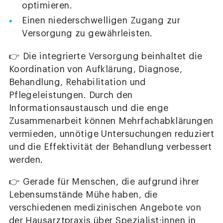
optimieren.
Einen niederschwelligen Zugang zur
Versorgung zu gewährleisten.
👉 Die integrierte Versorgung beinhaltet die
Koordination von Aufklärung, Diagnose,
Behandlung, Rehabilitation und
Pflegeleistungen. Durch den
Informationsaustausch und die enge
Zusammenarbeit können Mehrfachabklärungen
vermieden, unnötige Untersuchungen reduziert
und die Effektivität der Behandlung verbessert
werden.
👉 Gerade für Menschen, die aufgrund ihrer
Lebensumstände Mühe haben, die
verschiedenen medizinischen Angebote von
der Hausarztpraxis über Spezialist:innen in