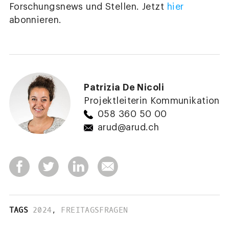
Forschungsnews und Stellen. Jetzt
hier
abonnieren.
Patrizia De Nicoli
Projektleiterin Kommunikation
058 360 50 00
arud@arud.ch
TAGS
2024
,
FREITAGSFRAGEN