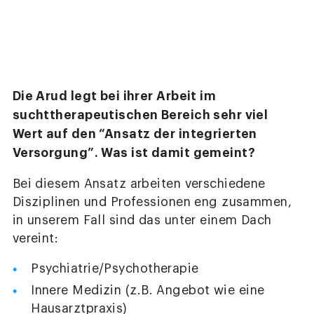
Die Arud legt bei ihrer Arbeit im
suchttherapeutischen Bereich sehr viel
Wert auf den “Ansatz der integrierten
Versorgung”. Was ist damit gemeint?
Bei diesem Ansatz arbeiten verschiedene
Disziplinen und Professionen eng zusammen,
in unserem Fall sind das unter einem Dach
vereint:
Psychiatrie/Psychotherapie
Innere Medizin (z.B. Angebot wie eine
Hausarztpraxis)