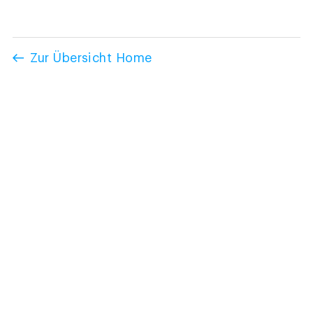
Zur Übersicht Home