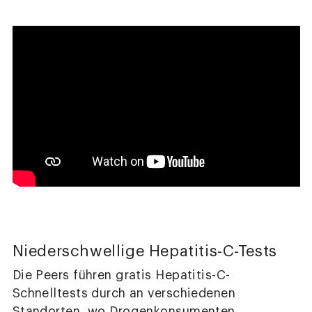
Niederschwellige Hepatitis-C-Tests
Die Peers führen gratis Hepatitis-C-
Schnelltests durch an verschiedenen
Standorten, wo Drogenkonsumenten