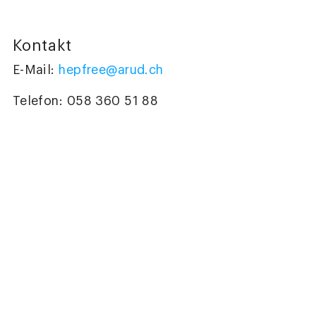
Kontakt
E-Mail:
hepfree@arud.ch
Telefon: 058 360 51 88