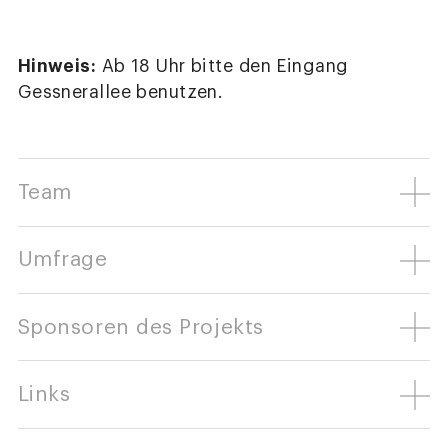
Hinweis:
Ab 18 Uhr bitte den Eingang
Gessnerallee benutzen.
Team
Umfrage
Sponsoren des Projekts
Links