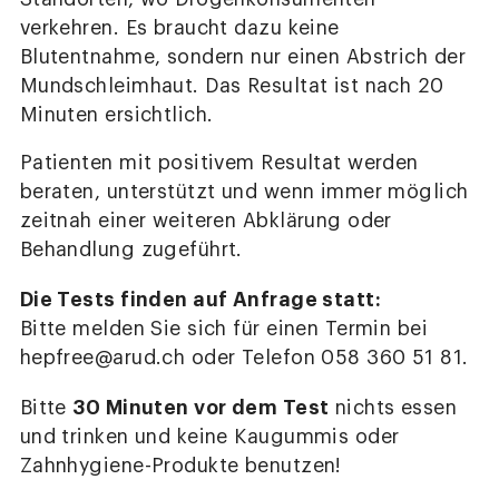
verkehren. Es braucht dazu keine
Blutentnahme, sondern nur einen Abstrich der
Mundschleimhaut. Das Resultat ist nach 20
Minuten ersichtlich.
Patienten mit positivem Resultat werden
beraten, unterstützt und wenn immer möglich
zeitnah einer weiteren Abklärung oder
Behandlung zugeführt.
Die Tests finden auf Anfrage statt:
Bitte melden Sie sich für einen Termin bei
hepfree@arud.ch oder Telefon 058 360 51 81.
30 Minuten vor dem Test
Bitte
nichts essen
und trinken und keine Kaugummis oder
Zahnhygiene-Produkte benutzen!