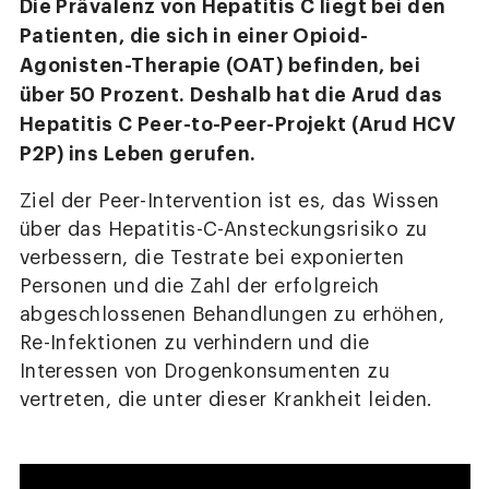
Die Prävalenz von Hepatitis C liegt bei den
Patienten, die sich in einer Opioid-
Agonisten-Therapie (OAT) befinden, bei
über 50 Prozent. Deshalb hat die Arud das
Hepatitis C Peer-to-Peer-Projekt (Arud HCV
P2P) ins Leben gerufen.
Ziel der Peer-Intervention ist es, das Wissen
über das Hepatitis-C-Ansteckungsrisiko zu
verbessern, die Testrate bei exponierten
Personen und die Zahl der erfolgreich
abgeschlossenen Behandlungen zu erhöhen,
Re-Infektionen zu verhindern und die
Interessen von Drogenkonsumenten zu
vertreten, die unter dieser Krankheit leiden.