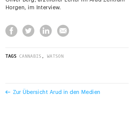
Horgen, im Interview.
TAGS
CANNABIS
,
WATSON
Zur Übersicht Arud in den Medien