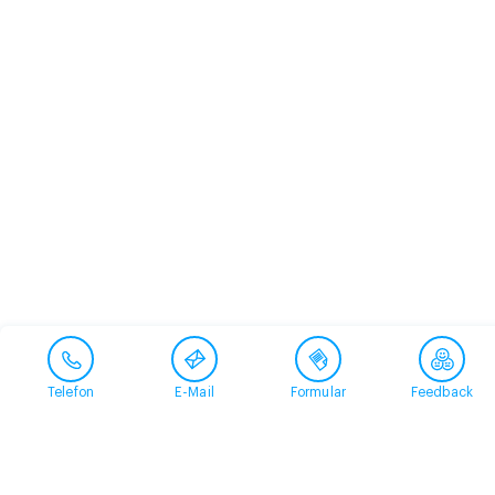
Telefon
E-Mail
Formular
Feedback