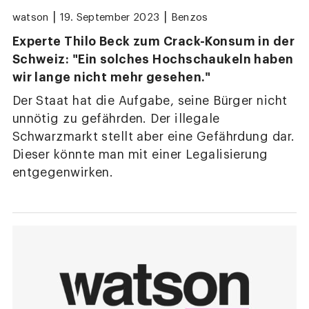
|
|
watson
19. September 2023
Benzos
Experte Thilo Beck zum Crack-Konsum in der
Schweiz: "Ein solches Hochschaukeln haben
wir lange nicht mehr gesehen."
Der Staat hat die Aufgabe, seine Bürger nicht
unnötig zu gefährden. Der illegale
Schwarzmarkt stellt aber eine Gefährdung dar.
Dieser könnte man mit einer Legalisierung
entgegenwirken.