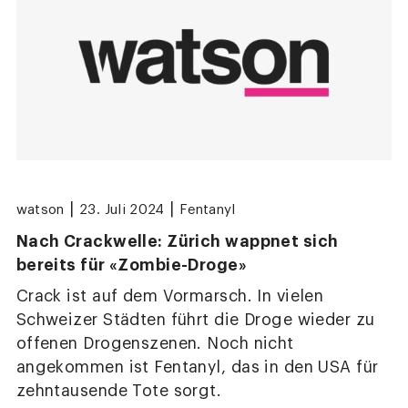
|
|
watson
23. Juli 2024
Fentanyl
Nach Crackwelle: Zürich wappnet sich
bereits für «Zombie-Droge»
Crack ist auf dem Vormarsch. In vielen
Schweizer Städten führt die Droge wieder zu
offenen Drogenszenen. Noch nicht
angekommen ist Fentanyl, das in den USA für
zehntausende Tote sorgt.