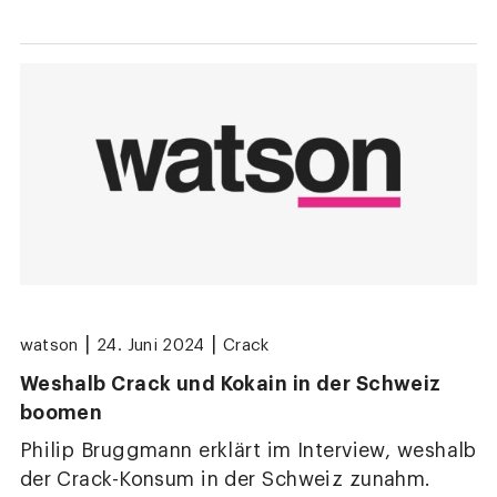
|
|
watson
24. Juni 2024
Crack
Weshalb Crack und Kokain in der Schweiz
boomen
Philip Bruggmann erklärt im Interview, weshalb
der Crack-Konsum in der Schweiz zunahm.