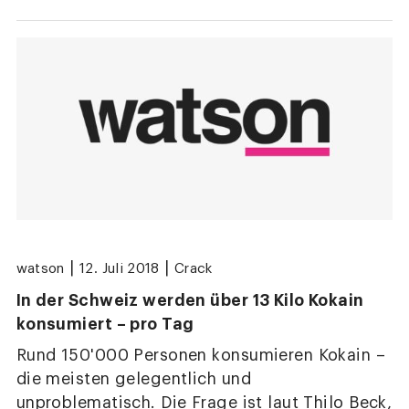
|
|
watson
12. Juli 2018
Crack
In der Schweiz werden über 13 Kilo Kokain
konsumiert – pro Tag
Rund 150'000 Personen konsumieren Kokain –
die meisten gelegentlich und
unproblematisch. Die Frage ist laut Thilo Beck,