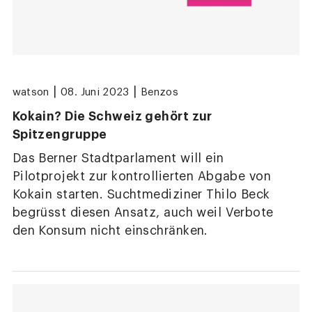
|
|
watson
08. Juni 2023
Benzos
Kokain? Die Schweiz gehört zur
Spitzengruppe
Das Berner Stadtparlament will ein
Pilotprojekt zur kontrollierten Abgabe von
Kokain starten. Suchtmediziner Thilo Beck
begrüsst diesen Ansatz, auch weil Verbote
den Konsum nicht einschränken.