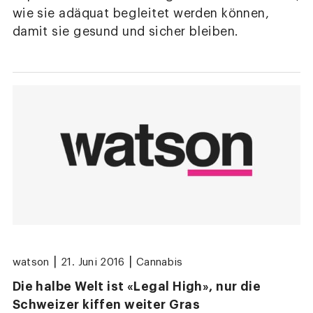
wie sie adäquat begleitet werden können,
damit sie gesund und sicher bleiben.
|
|
watson
21. Juni 2016
Cannabis
Die halbe Welt ist «Legal High», nur die
Schweizer kiffen weiter Gras