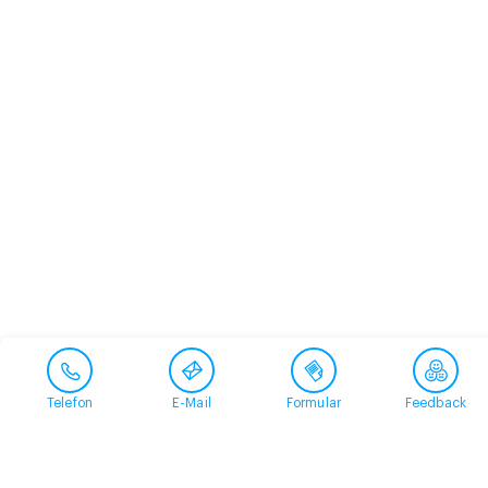
Telefon
E-Mail
Formular
Feedback