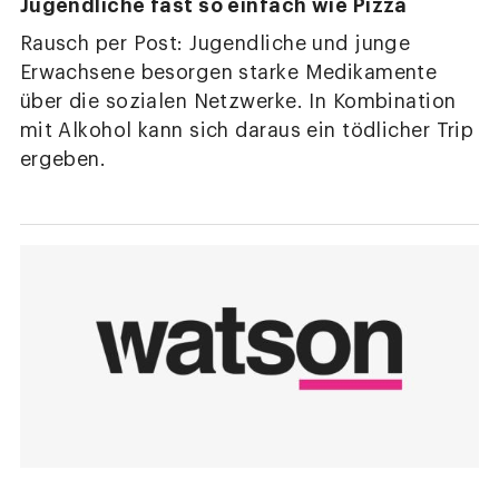
Jugendliche fast so einfach wie Pizza
Rausch per Post: Jugendliche und junge
Erwachsene besorgen starke Medikamente
über die sozialen Netzwerke. In Kombination
mit Alkohol kann sich daraus ein tödlicher Trip
ergeben.