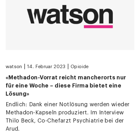
|
|
watson
14. Februar 2023
Opioide
«Methadon-Vorrat reicht mancherorts nur
für eine Woche – diese Firma bietet eine
Lösung»
Endlich: Dank einer Notlösung werden wieder
Methadon-Kapseln produziert. Im Interview
Thilo Beck, Co-Chefarzt Psychiatrie bei der
Arud.