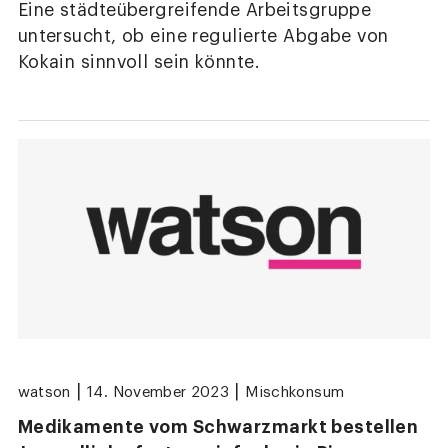
Eine städteübergreifende Arbeitsgruppe
untersucht, ob eine regulierte Abgabe von
Kokain sinnvoll sein könnte.
|
|
watson
14. November 2023
Mischkonsum
Medikamente vom Schwarzmarkt bestellen