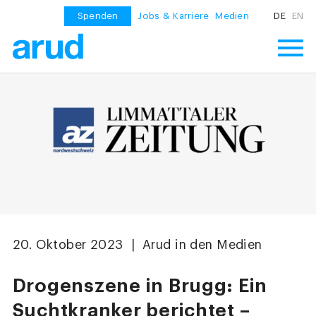
Spenden
Jobs & Karriere
Medien
DE
EN
20. Oktober 2023 | Arud in den Medien
Drogenszene in Brugg: Ein
Suchtkranker berichtet –