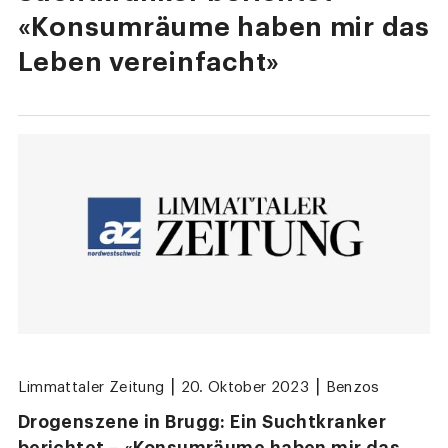
«Konsumräume haben mir das
Leben vereinfacht»
|
|
Limmattaler Zeitung
20. Oktober 2023
Benzos
Drogenszene in Brugg: Ein Suchtkranker