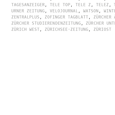
TAGESANZEIGER
,
TELE TOP
,
TELE Z
,
TELEZ
,
URNER ZEITUNG
,
VELOJOURNAL
,
WATSON
,
WINT
ZENTRALPLUS
,
ZOFINGER TAGBLATT
,
ZÜRCHER 
ZÜRCHER STUDIERENDENZEITUNG
,
ZÜRCHER UNT
ZÜRICH WEST
,
ZÜRICHSEE-ZEITUNG
,
ZÜRIOST