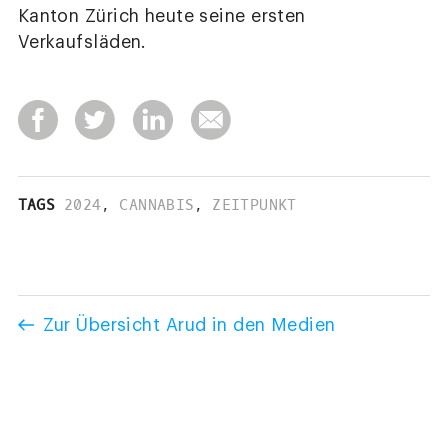
Kanton Zürich heute seine ersten
Verkaufsläden.
TAGS
2024
,
CANNABIS
,
ZEITPUNKT
Zur Übersicht Arud in den Medien