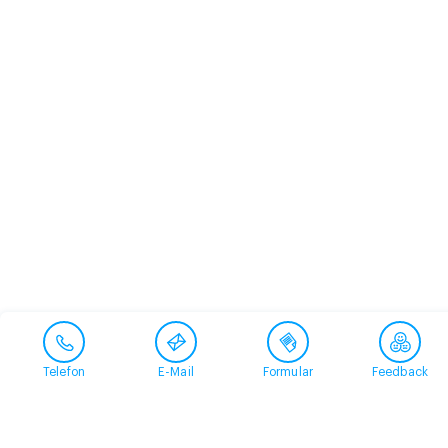
Telefon
E-Mail
Formular
Feedback