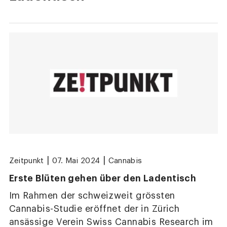
|
|
Zeitpunkt
07. Mai 2024
Cannabis
Erste Blüten gehen über den Ladentisch
Im Rahmen der schweizweit grössten
Cannabis-Studie eröffnet der in Zürich
ansässige Verein Swiss Cannabis Research im