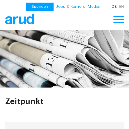
Spenden
Jobs & Karriere
Medien
DE
EN
Zeitpunkt