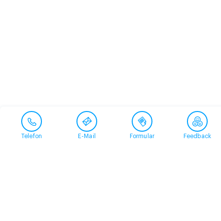
Telefon
E-Mail
Formular
Feedback
Kontakt