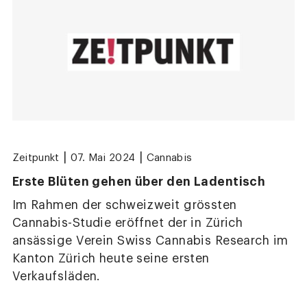
|
|
Zeitpunkt
07. Mai 2024
Cannabis
Erste Blüten gehen über den Ladentisch
Im Rahmen der schweizweit grössten
Cannabis-Studie eröffnet der in Zürich
ansässige Verein Swiss Cannabis Research im
Kanton Zürich heute seine ersten
Verkaufsläden.