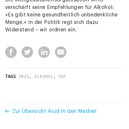
verschärft seine Empfehlungen für Alkohol:
«Es gibt keine gesundheitlich unbedenkliche
Menge.» In der Politik regt sich dazu
Widerstand – wir ordnen ein.
TAGS
2025
,
ALKOHOL
,
SRF
Zur Übersicht Arud in den Medien