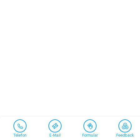
Telefon
E-Mail
Formular
Feedback