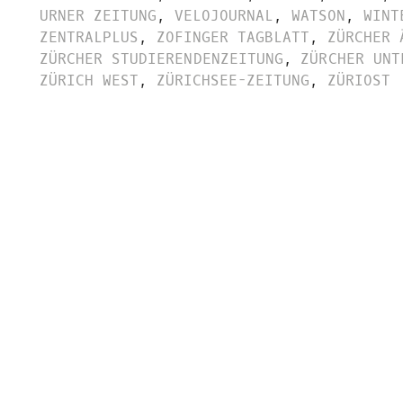
URNER ZEITUNG
,
VELOJOURNAL
,
WATSON
,
WINT
ZENTRALPLUS
,
ZOFINGER TAGBLATT
,
ZÜRCHER 
ZÜRCHER STUDIERENDENZEITUNG
,
ZÜRCHER UNT
ZÜRICH WEST
,
ZÜRICHSEE-ZEITUNG
,
ZÜRIOST