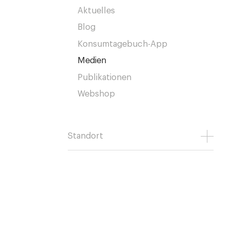
Aktuelles
Blog
Konsumtagebuch-App
Medien
Publikationen
Webshop
Standort