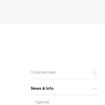
Unternehmen
News & Info
Agenda