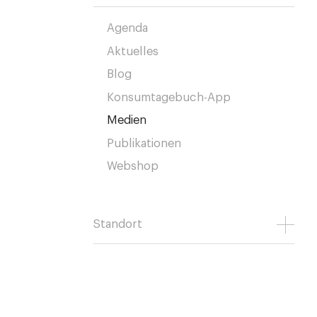
Agenda
Aktuelles
Blog
Konsumtagebuch-App
Medien
Publikationen
Webshop
Standort