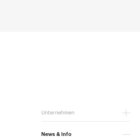
Unternehmen
News & Info