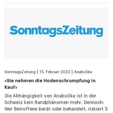
|
|
SonntagsZeitung
15. Februar 2023
Anabolika
«Sie nehmen die Hodenschrumpfung in
Kauf»
Die Abhängigkeit von Anabolika ist in der
Schweiz kein Randphänomen mehr. Dennoch:
Wer Betroffene berät oder behandelt, riskiert 5