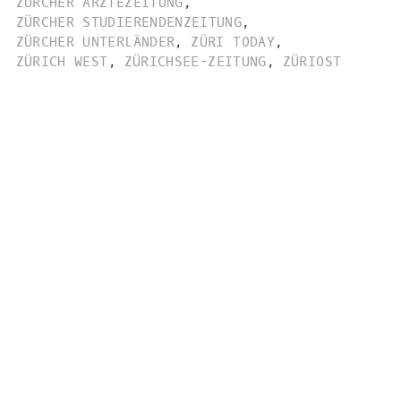
ZÜRCHER ÄRZTEZEITUNG
,
ZÜRCHER STUDIERENDENZEITUNG
,
ZÜRCHER UNTERLÄNDER
,
ZÜRI TODAY
,
ZÜRICH WEST
,
ZÜRICHSEE-ZEITUNG
,
ZÜRIOST