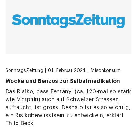
|
|
SonntagsZeitung
01. Februar 2024
Mischkonsum
Wodka und Benzos zur Selbstmedikation
Das Risiko, dass Fentanyl (ca. 120-mal so stark
wie Morphin) auch auf Schweizer Strassen
auftaucht, ist gross. Deshalb ist es so wichtig,
ein Risikobewusstsein zu entwickeln, erklärt
Thilo Beck.