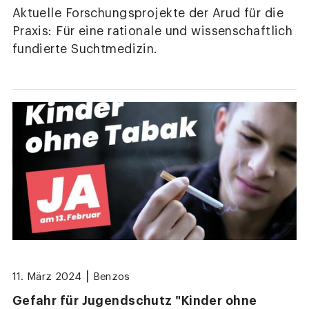
Aktuelle Forschungsprojekte der Arud für die
Praxis: Für eine rationale und wissenschaftlich
fundierte Suchtmedizin.
|
11. März 2024
Benzos
Gefahr für Jugendschutz "Kinder ohne