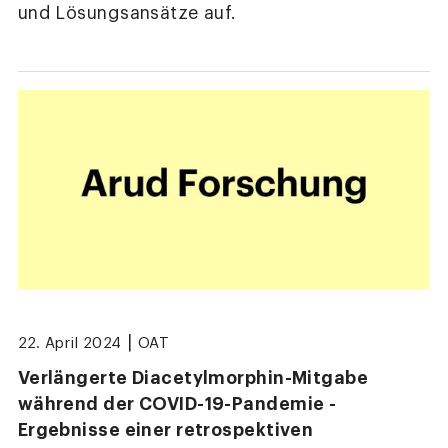
und Lösungsansätze auf.
|
22. April 2024
OAT
Verlängerte Diacetylmorphin-Mitgabe
während der COVID-19-Pandemie -
Ergebnisse einer retrospektiven