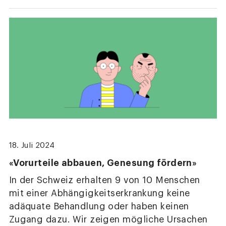
18. Juli 2024
«Vorurteile abbauen, Genesung fördern»
In der Schweiz erhalten 9 von 10 Menschen
mit einer Abhängigkeitserkrankung keine
adäquate Behandlung oder haben keinen
Zugang dazu. Wir zeigen mögliche Ursachen