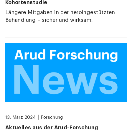
Kohortenstudie
Längere Mitgaben in der heroingestützten
Behandlung – sicher und wirksam.
|
13. März 2024
Forschung
Aktuelles aus der Arud-Forschung