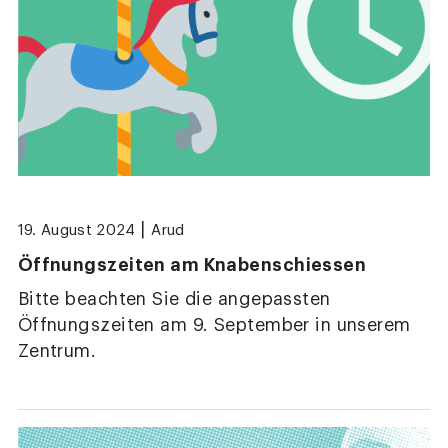
|
19. August 2024
Arud
Öffnungszeiten am Knabenschiessen
Bitte beachten Sie die angepassten
Öffnungszeiten am 9. September in unserem
Zentrum.