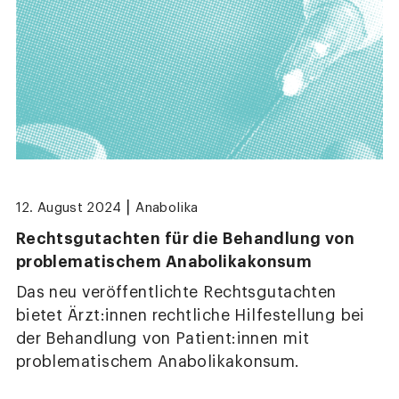
|
12. August 2024
Anabolika
Rechtsgutachten für die Behandlung von
problematischem Anabolikakonsum
Das neu veröffentlichte Rechtsgutachten
bietet Ärzt:innen rechtliche Hilfestellung bei
der Behandlung von Patient:innen mit
problematischem Anabolikakonsum.