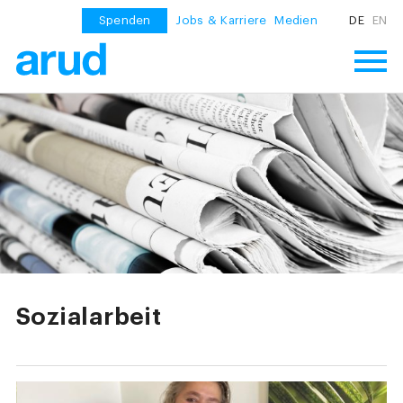
Spenden
Jobs & Karriere
Medien
DE
EN
Sozialarbeit