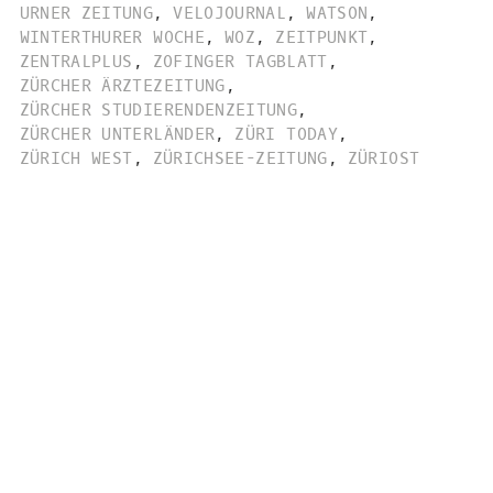
URNER ZEITUNG
,
VELOJOURNAL
,
WATSON
,
WINTERTHURER WOCHE
,
WOZ
,
ZEITPUNKT
,
ZENTRALPLUS
,
ZOFINGER TAGBLATT
,
ZÜRCHER ÄRZTEZEITUNG
,
ZÜRCHER STUDIERENDENZEITUNG
,
ZÜRCHER UNTERLÄNDER
,
ZÜRI TODAY
,
ZÜRICH WEST
,
ZÜRICHSEE-ZEITUNG
,
ZÜRIOST