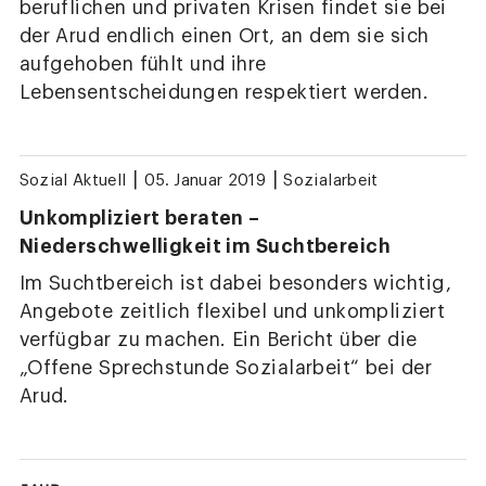
beruflichen und privaten Krisen findet sie bei
der Arud endlich einen Ort, an dem sie sich
aufgehoben fühlt und ihre
Lebensentscheidungen respektiert werden.
|
|
Sozial Aktuell
05. Januar 2019
Sozialarbeit
Unkompliziert beraten –
Niederschwelligkeit im Suchtbereich
Im Suchtbereich ist dabei besonders wichtig,
Angebote zeitlich flexibel und unkompliziert
verfügbar zu machen. Ein Bericht über die
„Offene Sprechstunde Sozialarbeit“ bei der
Arud.