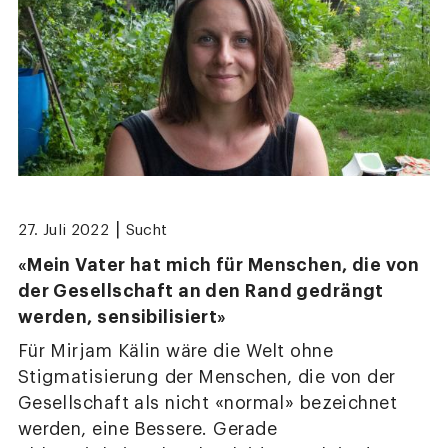
|
27. Juli 2022
Sucht
«Mein Vater hat mich für Menschen, die von
der Gesellschaft an den Rand gedrängt
werden, sensibilisiert»
Für Mirjam Kälin wäre die Welt ohne
Stigmatisierung der Menschen, die von der
Gesellschaft als nicht «normal» bezeichnet
werden, eine Bessere. Gerade