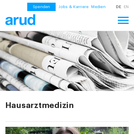
Spenden
Jobs & Karriere
Medien
DE
EN
Hausarztmedizin