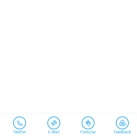
Telefon
E-Mail
Formular
Feedback