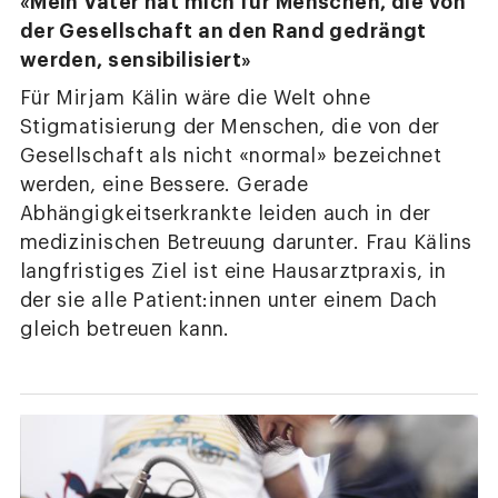
«Mein Vater hat mich für Menschen, die von
der Gesellschaft an den Rand gedrängt
werden, sensibilisiert»
Für Mirjam Kälin wäre die Welt ohne
Stigmatisierung der Menschen, die von der
Gesellschaft als nicht «normal» bezeichnet
werden, eine Bessere. Gerade
Abhängigkeitserkrankte leiden auch in der
medizinischen Betreuung darunter. Frau Kälins
langfristiges Ziel ist eine Hausarztpraxis, in
der sie alle Patient:innen unter einem Dach
gleich betreuen kann.