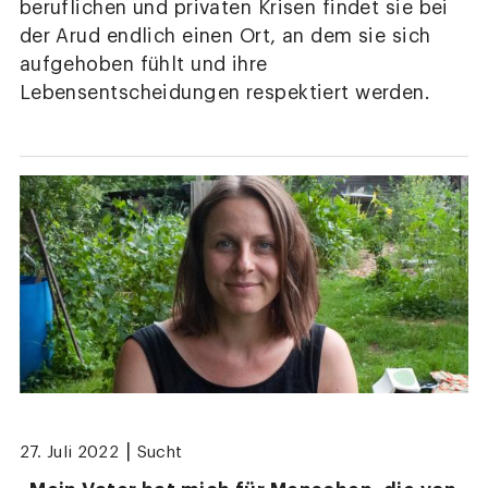
beruflichen und privaten Krisen findet sie bei
der Arud endlich einen Ort, an dem sie sich
aufgehoben fühlt und ihre
Lebensentscheidungen respektiert werden.
|
27. Juli 2022
Sucht