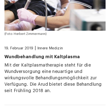
(Foto: Herbert Zimmermann)
|
19. Februar 2019
Innere Medizin
Wundbehandlung mit Kaltplasma
Mit der Kaltplasmatherapie steht für die
Wundversorgung eine neuartige und
wirkungsvolle Behandlungsmöglichkeit zur
Verfügung. Die Arud bietet diese Behandlung
seit Frühling 2018 an.