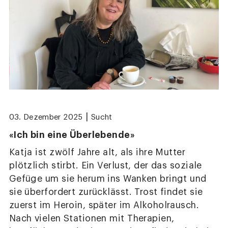
|
03. Dezember 2025
Sucht
«Ich bin eine Überlebende»
Katja ist zwölf Jahre alt, als ihre Mutter
plötzlich stirbt. Ein Verlust, der das soziale
Gefüge um sie herum ins Wanken bringt und
sie überfordert zurücklässt. Trost findet sie
zuerst im Heroin, später im Alkoholrausch.
Nach vielen Stationen mit Therapien,