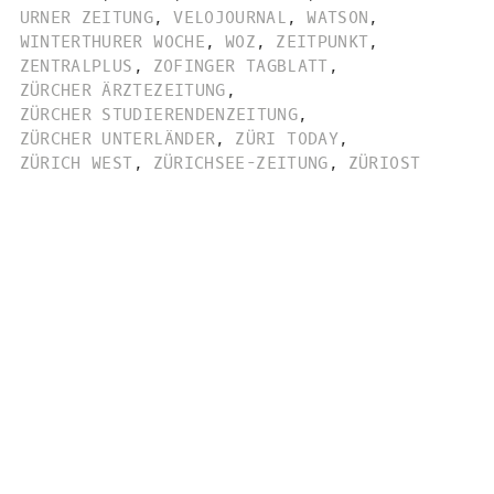
URNER ZEITUNG
,
VELOJOURNAL
,
WATSON
,
WINTERTHURER WOCHE
,
WOZ
,
ZEITPUNKT
,
ZENTRALPLUS
,
ZOFINGER TAGBLATT
,
ZÜRCHER ÄRZTEZEITUNG
,
ZÜRCHER STUDIERENDENZEITUNG
,
ZÜRCHER UNTERLÄNDER
,
ZÜRI TODAY
,
ZÜRICH WEST
,
ZÜRICHSEE-ZEITUNG
,
ZÜRIOST