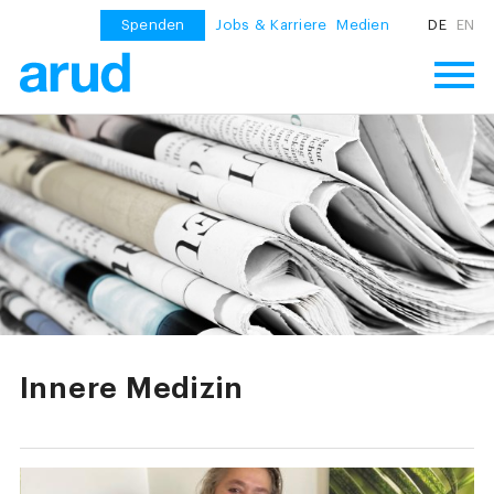
Spenden
Jobs & Karriere
Medien
DE
EN
Innere Medizin