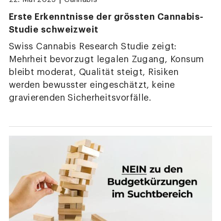
Erste Erkenntnisse der grössten Cannabis-
Studie schweizweit
Swiss Cannabis Research Studie zeigt:
Mehrheit bevorzugt legalen Zugang, Konsum
bleibt moderat, Qualität steigt, Risiken
werden bewusster eingeschätzt, keine
gravierenden Sicherheitsvorfälle.