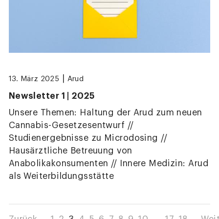
|
13. März 2025
Arud
Newsletter 1 | 2025
Unsere Themen: Haltung der Arud zum neuen
Cannabis-Gesetzesentwurf //
Studienergebnisse zu Microdosing //
Hausärztliche Betreuung von
Anabolikakonsumenten // Innere Medizin: Arud
als Weiterbildungsstätte