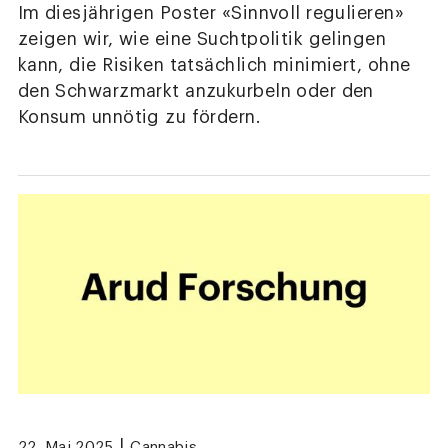
Im diesjährigen Poster «Sinnvoll regulieren»
zeigen wir, wie eine Suchtpolitik gelingen
kann, die Risiken tatsächlich minimiert, ohne
den Schwarzmarkt anzukurbeln oder den
Konsum unnötig zu fördern.
|
22. Mai 2025
Cannabis