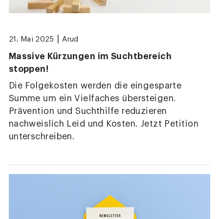
|
21. Mai 2025
Arud
Massive Kürzungen im Suchtbereich
stoppen!
Die Folgekosten werden die eingesparte
Summe um ein Vielfaches übersteigen.
Prävention und Suchthilfe reduzieren
nachweislich Leid und Kosten. Jetzt Petition
unterschreiben.