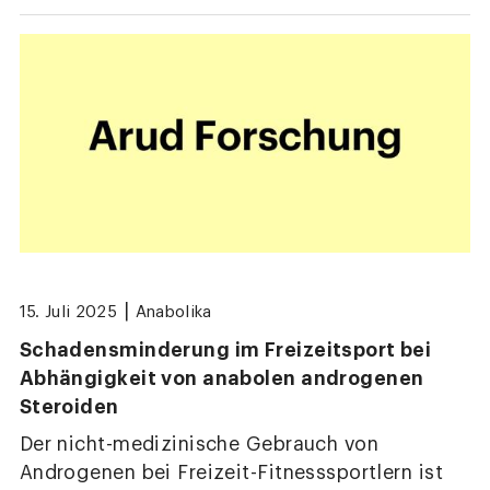
|
15. Juli 2025
Anabolika
Schadensminderung im Freizeitsport bei
Abhängigkeit von anabolen androgenen
Steroiden
Der nicht-medizinische Gebrauch von
Androgenen bei Freizeit-Fitnesssportlern ist