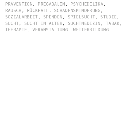
PRÄVENTION
,
PREGABALIN
,
PSYCHEDELIKA
,
RAUSCH
,
RÜCKFALL
,
SCHADENSMINDERUNG
,
SOZIALARBEIT
,
SPENDEN
,
SPIELSUCHT
,
STUDIE
,
SUCHT
,
SUCHT IM ALTER
,
SUCHTMEDIZIN
,
TABAK
,
THERAPIE
,
VERANSTALTUNG
,
WEITERBILDUNG