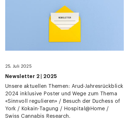
25. Juli 2025
Newsletter 2 | 2025
Unsere aktuellen Themen: Arud-Jahresrückblick
2024 inklusive Poster und Wege zum Thema
«Sinnvoll regulieren» / Besuch der Duchess of
York / Kokain-Tagung / Hospital@Home /
Swiss Cannabis Research.