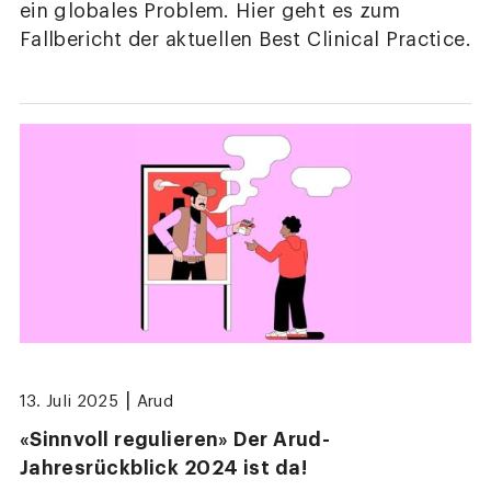
ein globales Problem. Hier geht es zum
Fallbericht der aktuellen Best Clinical Practice.
|
13. Juli 2025
Arud
«Sinnvoll regulieren» Der Arud-
Jahresrückblick 2024 ist da!