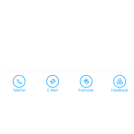
Telefon
E-Mail
Formular
Feedback