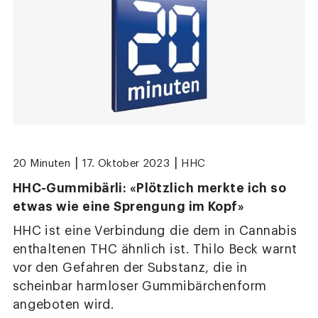
|
|
20 Minuten
17. Oktober 2023
HHC
HHC-Gummibärli: «Plötzlich merkte ich so
etwas wie eine Sprengung im Kopf»
HHC ist eine Verbindung die dem in Cannabis
enthaltenen THC ähnlich ist. Thilo Beck warnt
vor den Gefahren der Substanz, die in
scheinbar harmloser Gummibärchenform
angeboten wird.