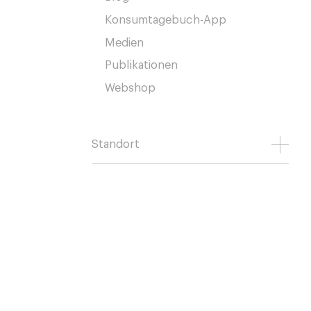
Konsumtagebuch-App
Medien
Publikationen
Webshop
Standort