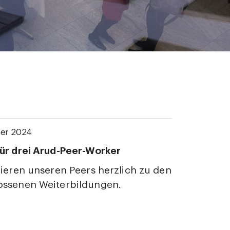
er 2024
ür drei Arud-Peer-Worker
lieren unseren Peers herzlich zu den
ossenen Weiterbildungen.