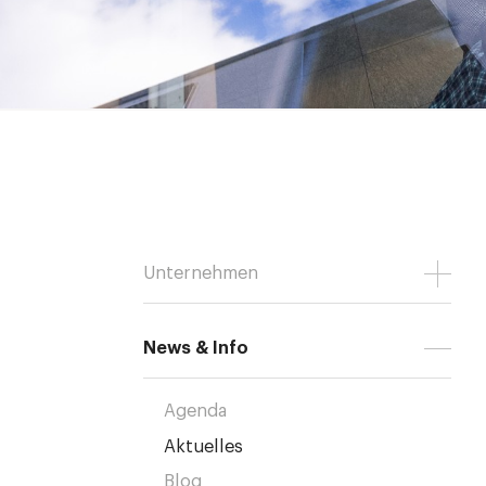
Unternehmen
News & Info
Agenda
Aktuelles
Blog