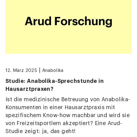
|
12. März 2025
Anabolika
Studie: Anabolika-Sprechstunde in
Hausarztpraxen?
Ist die medizinische Betreuung von Anabolika-
Konsumenten in einer Hausarztpraxis mit
spezifischem Know-how machbar und wird sie
von Freizeitsportlern akzeptiert? Eine Arud-
Studie zeigt: ja, das geht!