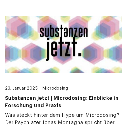
|
23. Januar 2025
Microdosing
Substanzen jetzt | Microdosing: Einblicke in
Forschung und Praxis
Was steckt hinter dem Hype um Microdosing?
Der Psychiater Jonas Montagna spricht über