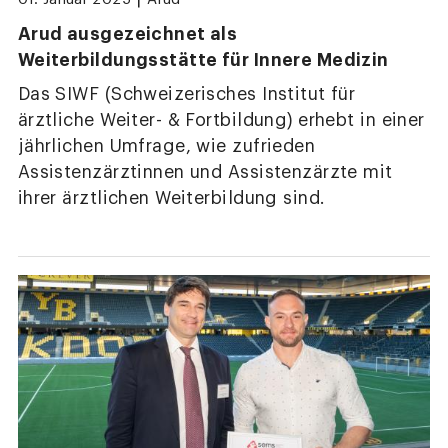
Arud ausgezeichnet als
Weiterbildungsstätte für Innere Medizin
Das SIWF (Schweizerisches Institut für
ärztliche Weiter- & Fortbildung) erhebt in einer
jährlichen Umfrage, wie zufrieden
Assistenzärztinnen und Assistenzärzte mit
ihrer ärztlichen Weiterbildung sind.