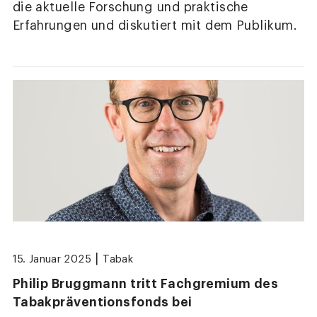
die aktuelle Forschung und praktische
Erfahrungen und diskutiert mit dem Publikum.
|
15. Januar 2025
Tabak
Philip Bruggmann tritt Fachgremium des
Tabakpräventionsfonds bei