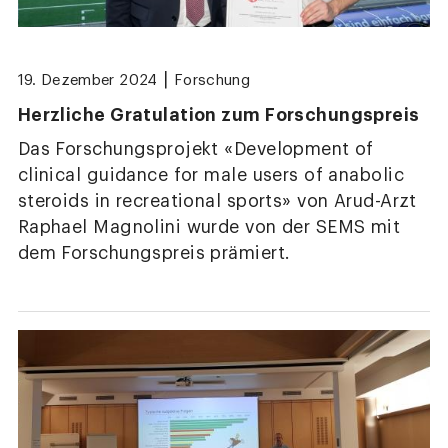
|
19. Dezember 2024
Forschung
Herzliche Gratulation zum Forschungspreis
Das Forschungsprojekt «Development of
clinical guidance for male users of anabolic
steroids in recreational sports» von Arud-Arzt
Raphael Magnolini wurde von der SEMS mit
dem Forschungspreis prämiert.