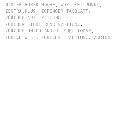
WINTERTHURER WOCHE
,
WOZ
,
ZEITPUNKT
,
ZENTRALPLUS
,
ZOFINGER TAGBLATT
,
ZÜRCHER ÄRZTEZEITUNG
,
ZÜRCHER STUDIERENDENZEITUNG
,
ZÜRCHER UNTERLÄNDER
,
ZÜRI TODAY
,
ZÜRICH WEST
,
ZÜRICHSEE-ZEITUNG
,
ZÜRIOST