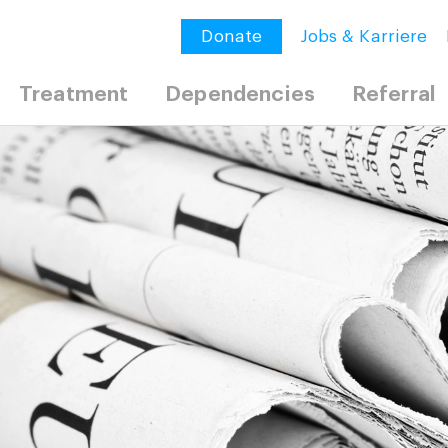
Donate
Jobs & Karriere
Treatment
Dependencies
Referral