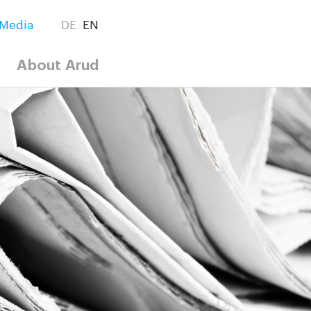
Media
DE
EN
About Arud