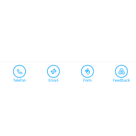
Telefon
Email
Form
Feedback
Contact