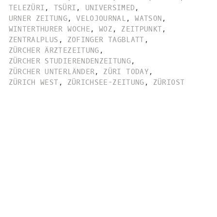
TELEZÜRI
,
TSÜRI
,
UNIVERSIMED
,
URNER ZEITUNG
,
VELOJOURNAL
,
WATSON
,
WINTERTHURER WOCHE
,
WOZ
,
ZEITPUNKT
,
ZENTRALPLUS
,
ZOFINGER TAGBLATT
,
ZÜRCHER ÄRZTEZEITUNG
,
ZÜRCHER STUDIERENDENZEITUNG
,
ZÜRCHER UNTERLÄNDER
,
ZÜRI TODAY
,
ZÜRICH WEST
,
ZÜRICHSEE-ZEITUNG
,
ZÜRIOST