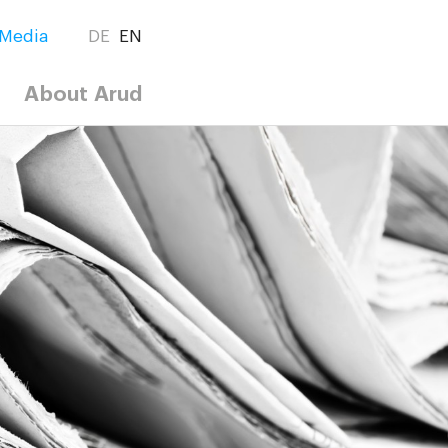
Media
DE
EN
About Arud