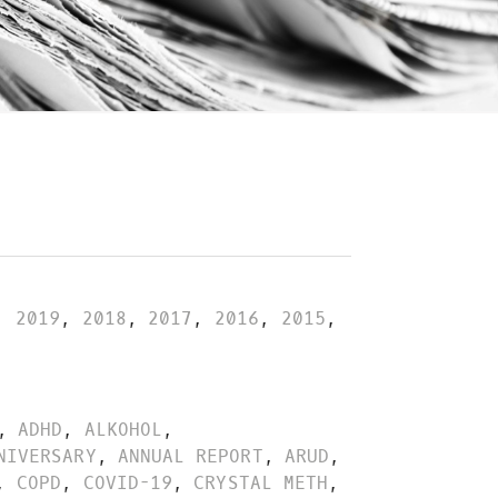
,
2019
,
2018
,
2017
,
2016
,
2015
,
,
ADHD
,
ALKOHOL
,
NIVERSARY
,
ANNUAL REPORT
,
ARUD
,
,
COPD
,
COVID-19
,
CRYSTAL METH
,