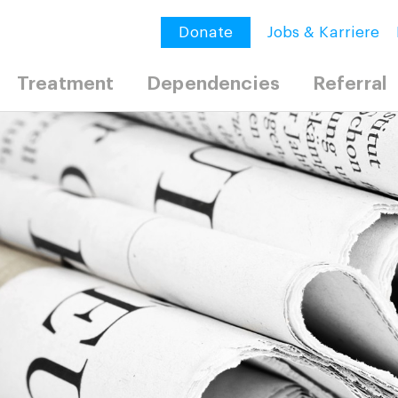
Donate
Jobs & Karriere
Treatment
Dependencies
Referral