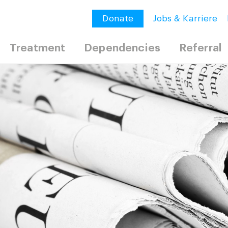
Donate
Jobs & Karriere
Treatment
Dependencies
Referral