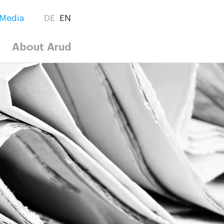
Media
DE
EN
About Arud