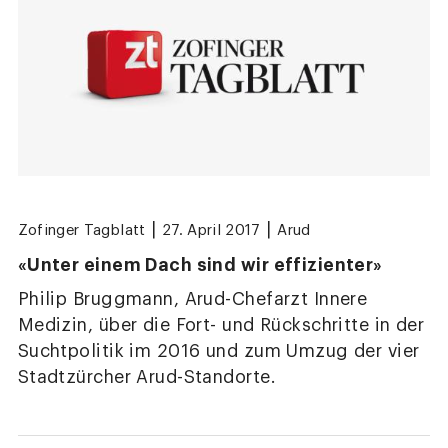
|
|
Zofinger Tagblatt
27. April 2017
Arud
«Unter einem Dach sind wir effizienter»
Philip Bruggmann, Arud-Chefarzt Innere
Medizin, über die Fort- und Rückschritte in der
Suchtpolitik im 2016 und zum Umzug der vier
Stadtzürcher Arud-Standorte.