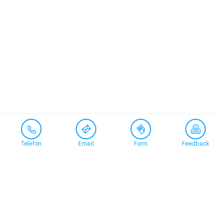
Telefon
Email
Form
Feedback
Contact