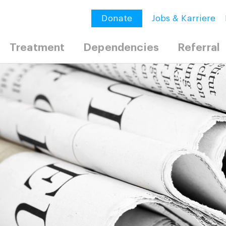
Donate
Jobs & Karriere
Treatment
Dependencies
Referral