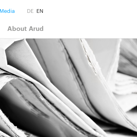
Media
DE
EN
About Arud