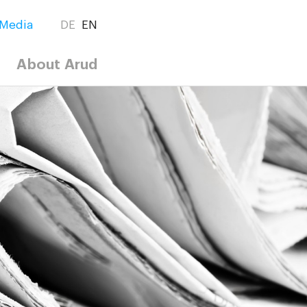
Media
DE
EN
About Arud