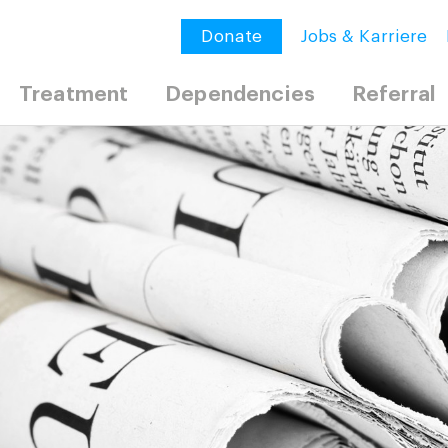
Donate
Jobs & Karriere
Treatment
Dependencies
Referral