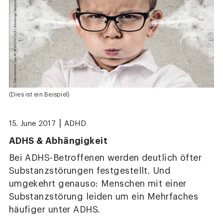
(Dies ist ein Beispiel)
|
15. June 2017
ADHD
ADHS & Abhängigkeit
Bei ADHS-Betroffenen werden deutlich öfter
Substanzstörungen festgestellt. Und
umgekehrt genauso: Menschen mit einer
Substanzstörung leiden um ein Mehrfaches
häufiger unter ADHS.