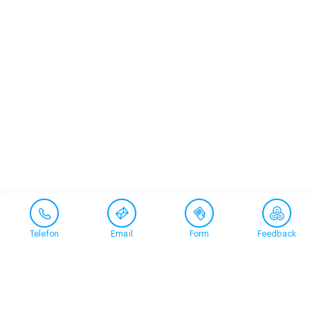
Telefon
Email
Form
Feedback